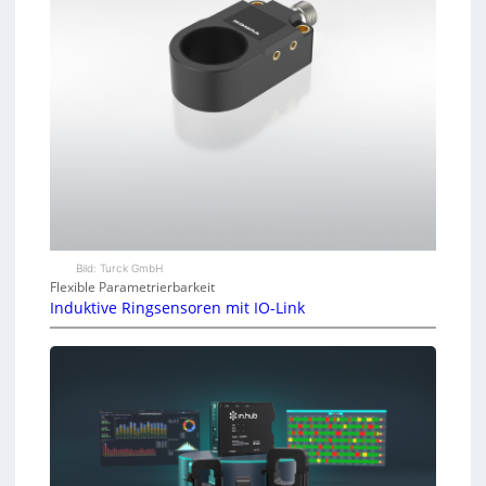
Bild: Turck GmbH
Flexible Parametrierbarkeit
Induktive Ringsensoren mit IO-Link