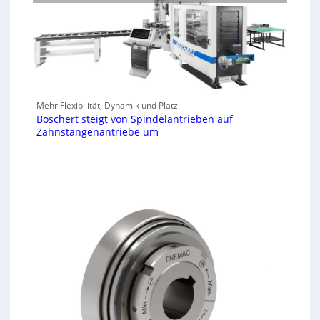
Mehr Flexibilität, Dynamik und Platz
Boschert steigt von Spindelantrieben auf
Zahnstangenantriebe um