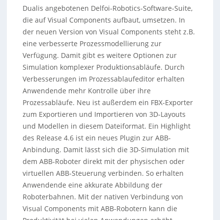
Dualis angebotenen Delfoi-Robotics-Software-Suite,
die auf Visual Components aufbaut, umsetzen. In
der neuen Version von Visual Components steht z.B.
eine verbesserte Prozessmodellierung zur
Verfügung. Damit gibt es weitere Optionen zur
Simulation komplexer Produktionsabläufe. Durch
Verbesserungen im Prozessablaufeditor erhalten
Anwendende mehr Kontrolle über ihre
Prozessabläufe. Neu ist außerdem ein FBX-Exporter
zum Exportieren und Importieren von 3D-Layouts
und Modellen in diesem Dateiformat. Ein Highlight
des Release 4.6 ist ein neues Plugin zur ABB-
Anbindung. Damit lässt sich die 3D-Simulation mit
dem ABB-Roboter direkt mit der physischen oder
virtuellen ABB-Steuerung verbinden. So erhalten
Anwendende eine akkurate Abbildung der
Roboterbahnen. Mit der nativen Verbindung von
Visual Components mit ABB-Robotern kann die