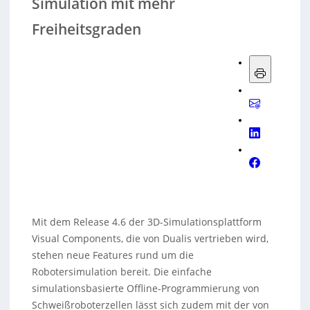
Simulation mit mehr
Freiheitsgraden
Mit dem Release 4.6 der 3D-Simulationsplattform
Visual Components, die von Dualis vertrieben wird,
stehen neue Features rund um die
Robotersimulation bereit. Die einfache
simulationsbasierte Offline-Programmierung von
Schweißroboterzellen lässt sich zudem mit der von