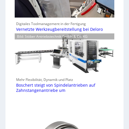
Digitales Toolmanagement in der Fertigung
Vernetzte Werkzeugbereitstellung bei Deloro
Bild: Stöber Antriebstechnik GmbH & Co. KG
Mehr Flexibilität, Dynamik und Platz
Boschert steigt von Spindelantrieben auf
Zahnstangenantriebe um