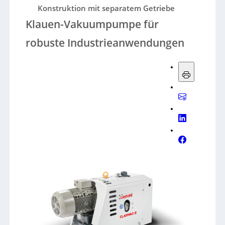
Konstruktion mit separatem Getriebe
Klauen-Vakuumpumpe für
robuste Industrieanwendungen