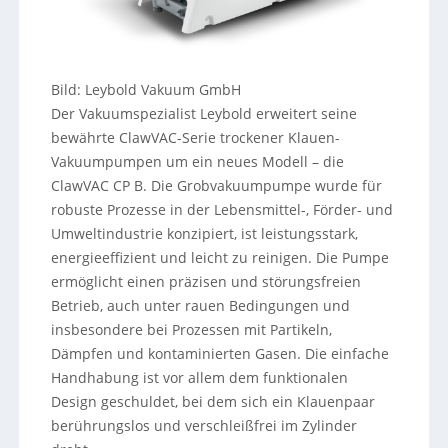
Bild: Leybold Vakuum GmbH
Der Vakuumspezialist Leybold erweitert seine
bewährte ClawVAC-Serie trockener Klauen-
Vakuumpumpen um ein neues Modell – die
ClawVAC CP B. Die Grobvakuumpumpe wurde für
robuste Prozesse in der Lebensmittel-, Förder- und
Umweltindustrie konzipiert, ist leistungsstark,
energieeffizient und leicht zu reinigen. Die Pumpe
ermöglicht einen präzisen und störungsfreien
Betrieb, auch unter rauen Bedingungen und
insbesondere bei Prozessen mit Partikeln,
Dämpfen und kontaminierten Gasen. Die einfache
Handhabung ist vor allem dem funktionalen
Design geschuldet, bei dem sich ein Klauenpaar
berührungslos und verschleißfrei im Zylinder