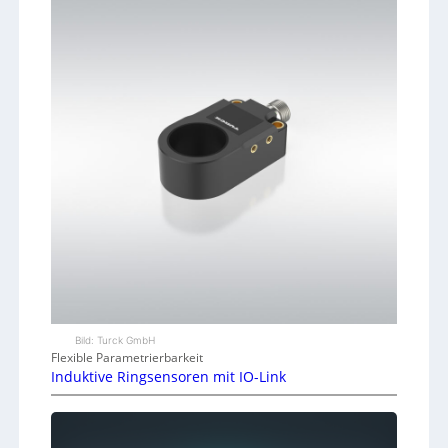
Bild: Turck GmbH
Flexible Parametrierbarkeit
Induktive Ringsensoren mit IO-Link