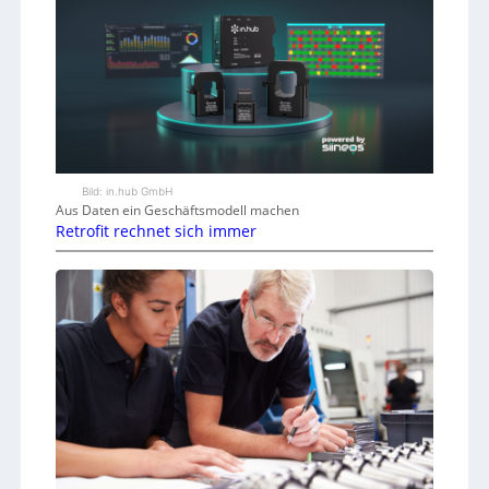
Bild: in.hub GmbH
Aus Daten ein Geschäftsmodell machen
Retrofit rechnet sich immer