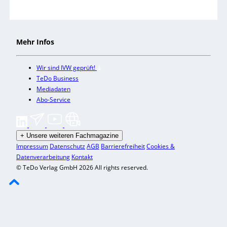
Mehr Infos
Wir sind IVW geprüft!
TeDo Business
Mediadaten
Abo-Service
+
Unsere weiteren Fachmagazine
Impressum
Datenschutz
AGB
Barrierefreiheit
Cookies &
Datenverarbeitung
Kontakt
© TeDo Verlag GmbH 2026 All rights reserved.