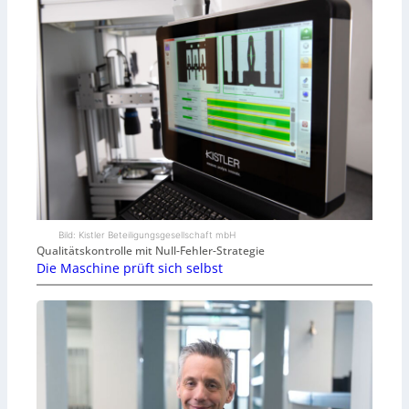
Bild: Kistler Beteiligungsgesellschaft mbH
Qualitätskontrolle mit Null-Fehler-Strategie
Die Maschine prüft sich selbst