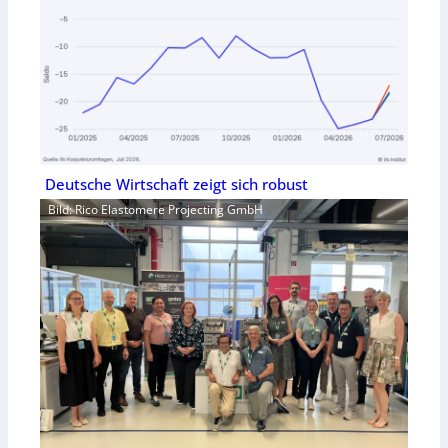
Deutsche Wirtschaft zeigt sich robust
Bild: Rico Elastomere Projecting GmbH