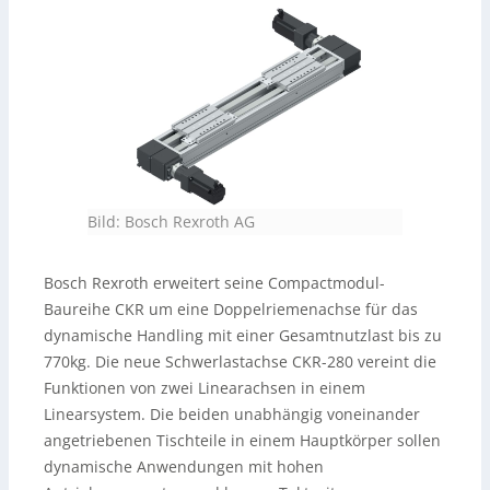
Bild: Bosch Rexroth AG
Bosch Rexroth erweitert seine Compactmodul-
Baureihe CKR um eine Doppelriemenachse für das
dynamische Handling mit einer Gesamtnutzlast bis zu
770kg. Die neue Schwerlastachse CKR-280 vereint die
Funktionen von zwei Linearachsen in einem
Linearsystem. Die beiden unabhängig voneinander
angetriebenen Tischteile in einem Hauptkörper sollen
dynamische Anwendungen mit hohen