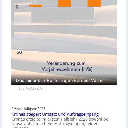
Maschinenbau-Bestellungen 5% über Vorjahr
Bild: VDMA e.V.
Erstes Halbjahr 2026
Krones steigert Umsatz und Auftragseingang
Krones erzielte im ersten Halbjahr 2026 sowohl bei
Umsatz als auch beim Auftragseingang einen