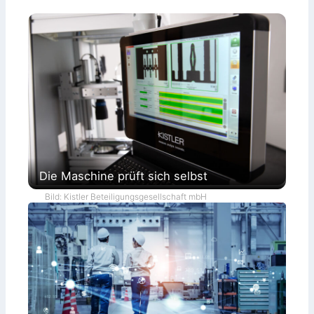
Die Maschine prüft sich selbst
Bild: Kistler Beteiligungsgesellschaft mbH