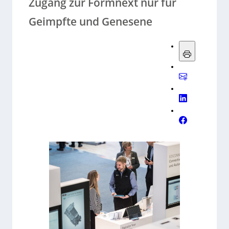
Zugang zur Formnext nur für
Geimpfte und Genesene