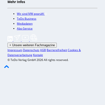
Mehr Infos
Wir sind IVW geprüft!
TeDo Business
Mediadaten
Abo-Service
+
Unsere weiteren Fachmagazine
Impressum
Datenschutz
AGB
Barrierefreiheit
Cookies &
Datenverarbeitung
Kontakt
© TeDo Verlag GmbH 2026 All rights reserved.