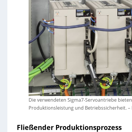
Die verwendeten Sigma7-Servoantriebe bieten
Produktionsleistung und Betriebssicherheit.
–
Fließender Produktionsprozess