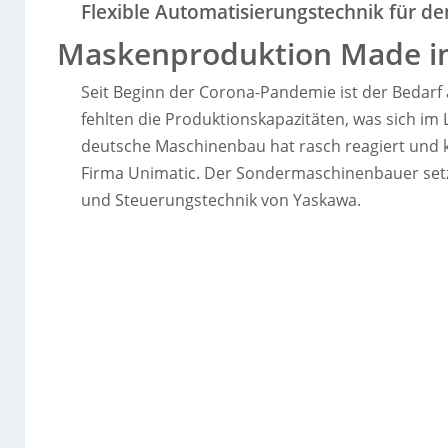
Flexible Automatisierungstechnik für 
Maskenproduktion Made i
Seit Beginn der Corona-Pandemie ist der Bedar
fehlten die Produktionskapazitäten, was sich im 
deutsche Maschinenbau hat rasch reagiert und k
Firma Unimatic. Der Sondermaschinenbauer setzt
und Steuerungstechnik von Yaskawa.