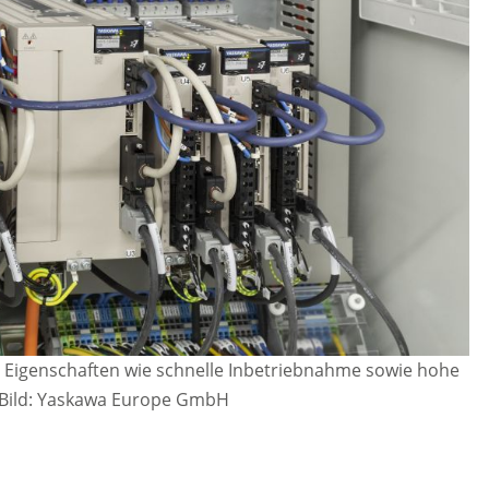
 Eigenschaften wie schnelle Inbetriebnahme sowie hohe
Bild: Yaskawa Europe GmbH