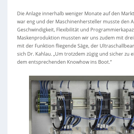
Die Anlage innerhalb weniger Monate auf den Markt 
war eng und der Maschinenhersteller musste den A
Geschwindigkeit, Flexibilität und Programmierkap
Maskenproduktion mussten wir uns zudem mit drei 
mit der Funktion fliegende Säge, der Ultraschallbe
sich Dr. Kahlau. „Um trotzdem zügig und sicher zu 
dem entsprechenden Knowhow ins Boot.“