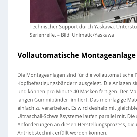
Technischer Support durch Yaskawa: Unterstü
Serienreife.
–
Bild: Unimatic/Yaskawa
Vollautomatische Montageanlage
Die Montageanlagen sind für die vollautomatische 
Kopfbefestigungsbändern ausgelegt. Die Anlagen s
und können pro Minute 40 Masken fertigen. Der Ma
langen Gummibänder limitiert. Das mehrlagige Mater
einfach zu verarbeiten. Es wird deshalb mit gleichb
Ultraschall-Schweißsysteme laufen parallel mit. Die
Anforderungen an diesen Herstellungsprozess, die 
Antriebstechnik erfüllt werden können.