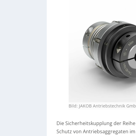
Bild: JAKOB Antriebstechnik Gm
Die Sicherheitskupplung der Reihe
Schutz von Antriebsaggregaten im E