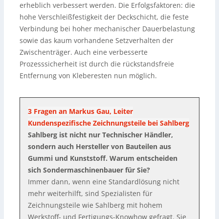
erheblich verbessert werden. Die Erfolgsfaktoren: die
hohe Verschleißfestigkeit der Deckschicht, die feste
Verbindung bei hoher mechanischer Dauerbelastung
sowie das kaum vorhandene Setzverhalten der
Zwischenträger. Auch eine verbesserte
Prozesssicherheit ist durch die rückstandsfreie
Entfernung von Kleberesten nun möglich.
3 Fragen an Markus Gau, Leiter
Kundenspezifische Zeichnungsteile bei Sahlberg
Sahlberg ist nicht nur Technischer Händler,
sondern auch Hersteller von Bauteilen aus
Gummi und Kunststoff. Warum entscheiden
sich Sondermaschinenbauer für Sie?
Immer dann, wenn eine Standardlösung nicht
mehr weiterhilft, sind Spezialisten für
Zeichnungsteile wie Sahlberg mit hohem
Werkstoff- und Fertigungs-Knowhow gefragt. Sie