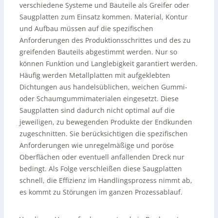
verschiedene Systeme und Bauteile als Greifer oder
Saugplatten zum Einsatz kommen. Material, Kontur
und Aufbau müssen auf die spezifischen
Anforderungen des Produktionsschrittes und des zu
greifenden Bauteils abgestimmt werden. Nur so
können Funktion und Langlebigkeit garantiert werden.
Häufig werden Metallplatten mit aufgeklebten
Dichtungen aus handelsüblichen, weichen Gummi-
oder Schaumgummimaterialen eingesetzt. Diese
Saugplatten sind dadurch nicht optimal auf die
jeweiligen, zu bewegenden Produkte der Endkunden
zugeschnitten. Sie berücksichtigen die spezifischen
Anforderungen wie unregelmäßige und poröse
Oberflächen oder eventuell anfallenden Dreck nur
bedingt. Als Folge verschleißen diese Saugplatten
schnell, die Effizienz im Handlingsprozess nimmt ab,
es kommt zu Störungen im ganzen Prozessablauf.