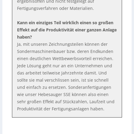
ergebnisoffen und nicht festgelegt auf
Fertigungsverfahren oder Materialien.
Kann ein einziges Teil wirklich einen so großen
Effekt auf die Produktivität einer ganzen Anlage
haben?
Ja, mit unseren Zeichnungsteilen können der
Sondermaschinenbauer bzw. deren Endkunden
einen deutlichen Wettbewerbsvorteil erreichen.
Jede Lösung geht nur an ein Unternehmen und
das arbeitet teilweise Jahrzehnte damit. Und
sollte sie mal verschlissen sein, ist sie schnell
und einfach zu ersetzen. Sonderanfertigungen
wie unser Hebesauger SSE können also einen
sehr großen Effekt auf Stückzahlen, Laufzeit und
Produktivität der Fertigungsanlagen haben.