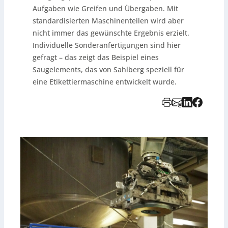
Aufgaben wie Greifen und Übergaben. Mit
standardisierten Maschinenteilen wird aber
nicht immer das gewünschte Ergebnis erzielt.
Individuelle Sonderanfertigungen sind hier
gefragt – das zeigt das Beispiel eines
Saugelements, das von Sahlberg speziell für
eine Etikettiermaschine entwickelt wurde.