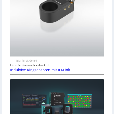
Bild: Turck GmbH
Flexible Parametrierbarkeit
Induktive Ringsensoren mit IO-Link