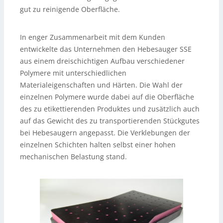
gut zu reinigende Oberfläche.
In enger Zusammenarbeit mit dem Kunden
entwickelte das Unternehmen den Hebesauger SSE
aus einem dreischichtigen Aufbau verschiedener
Polymere mit unterschiedlichen
Materialeigenschaften und Härten. Die Wahl der
einzelnen Polymere wurde dabei auf die Oberfläche
des zu etikettierenden Produktes und zusätzlich auch
auf das Gewicht des zu transportierenden Stückgutes
bei Hebesaugern angepasst. Die Verklebungen der
einzelnen Schichten halten selbst einer hohen
mechanischen Belastung stand.