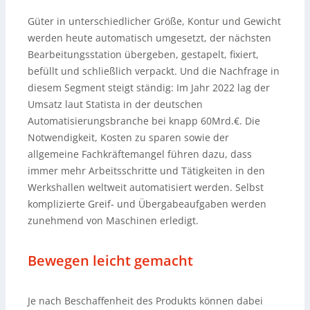
Güter in unterschiedlicher Größe, Kontur und Gewicht
werden heute automatisch umgesetzt, der nächsten
Bearbeitungsstation übergeben, gestapelt, fixiert,
befüllt und schließlich verpackt. Und die Nachfrage in
diesem Segment steigt ständig: Im Jahr 2022 lag der
Umsatz laut Statista in der deutschen
Automatisierungsbranche bei knapp 60Mrd.€. Die
Notwendigkeit, Kosten zu sparen sowie der
allgemeine Fachkräftemangel führen dazu, dass
immer mehr Arbeitsschritte und Tätigkeiten in den
Werkshallen weltweit automatisiert werden. Selbst
komplizierte Greif- und Übergabeaufgaben werden
zunehmend von Maschinen erledigt.
Bewegen leicht gemacht
Je nach Beschaffenheit des Produkts können dabei