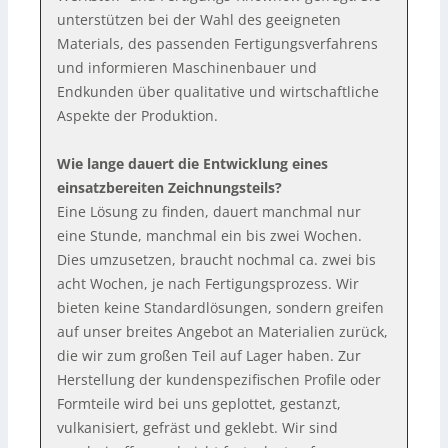
unterstützen bei der Wahl des geeigneten
Materials, des passenden Fertigungsverfahrens
und informieren Maschinenbauer und
Endkunden über qualitative und wirtschaftliche
Aspekte der Produktion.
Wie lange dauert die Entwicklung eines
einsatzbereiten Zeichnungsteils?
Eine Lösung zu finden, dauert manchmal nur
eine Stunde, manchmal ein bis zwei Wochen.
Dies umzusetzen, braucht nochmal ca. zwei bis
acht Wochen, je nach Fertigungsprozess. Wir
bieten keine Standardlösungen, sondern greifen
auf unser breites Angebot an Materialien zurück,
die wir zum großen Teil auf Lager haben. Zur
Herstellung der kundenspezifischen Profile oder
Formteile wird bei uns geplottet, gestanzt,
vulkanisiert, gefräst und geklebt. Wir sind