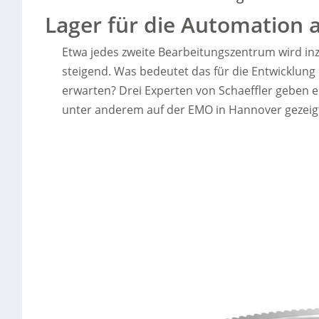
Lager für die Automation
Etwa jedes zweite Bearbeitungszentrum wird in
steigend. Was bedeutet das für die Entwicklun
erwarten? Drei Experten von Schaeffler geben ei
unter anderem auf der EMO in Hannover gezeig