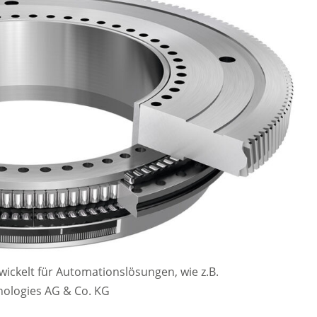
ickelt für Automationslösungen, wie z.B.
hnologies AG & Co. KG