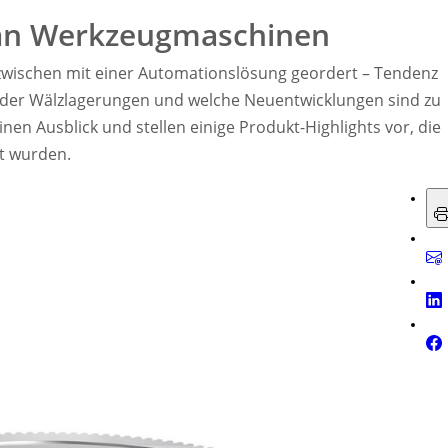
 an Werkzeugmaschinen
zwischen mit einer Automationslösung geordert – Tendenz
g der Wälzlagerungen und welche Neuentwicklungen sind zu
nen Ausblick und stellen einige Produkt-Highlights vor, die
t wurden.