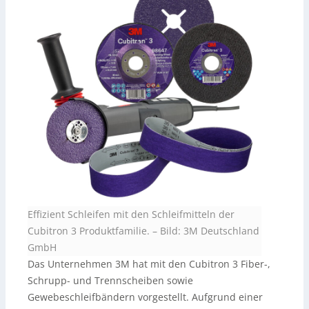
Effizient Schleifen mit den Schleifmitteln der
Cubitron 3 Produktfamilie.
–
Bild: 3M Deutschland
GmbH
Das Unternehmen 3M hat mit den Cubitron 3 Fiber-,
Schrupp- und Trennscheiben sowie
Gewebeschleifbändern vorgestellt. Aufgrund einer