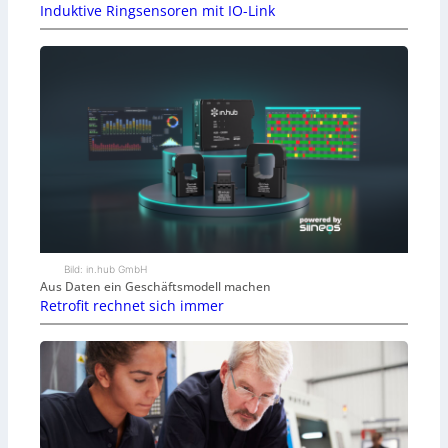
Induktive Ringsensoren mit IO-Link
Bild: in.hub GmbH
Aus Daten ein Geschäftsmodell machen
Retrofit rechnet sich immer