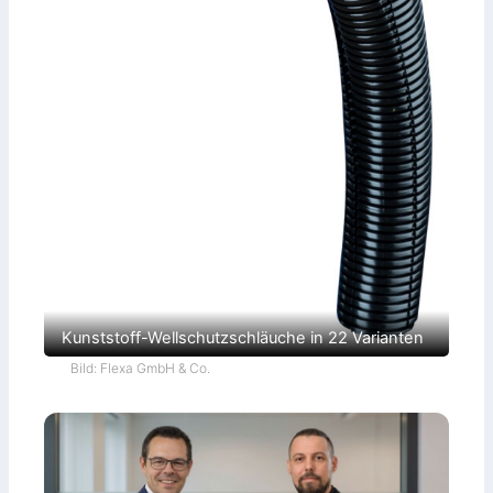
Kunststoff-Wellschutzschläuche in 22 Varianten
Bild: Flexa GmbH & Co.