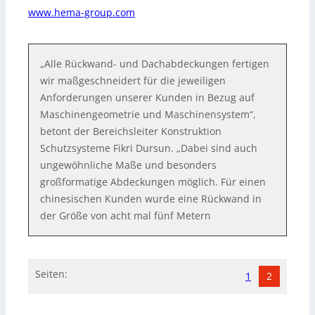
www.hema-group.com
„Alle Rückwand- und Dachabdeckungen fertigen
wir maßgeschneidert für die jeweiligen
Anforderungen unserer Kunden in Bezug auf
Maschinengeometrie und Maschinensystem“,
betont der Bereichsleiter Konstruktion
Schutzsysteme Fikri Dursun. „Dabei sind auch
ungewöhnliche Maße und besonders
großformatige Abdeckungen möglich. Für einen
chinesischen Kunden wurde eine Rückwand in
der Größe von acht mal fünf Metern
Seiten:
1
2