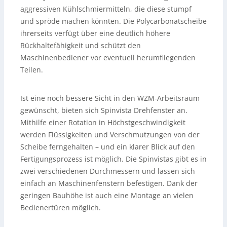
aggressiven Kühlschmiermitteln, die diese stumpf
und spröde machen könnten. Die Polycarbonatscheibe
ihrerseits verfügt über eine deutlich höhere
Rückhaltefähigkeit und schützt den
Maschinenbediener vor eventuell herumfliegenden
Teilen.
Ist eine noch bessere Sicht in den WZM-Arbeitsraum
gewünscht, bieten sich Spinvista Drehfenster an.
Mithilfe einer Rotation in Höchstgeschwindigkeit
werden Flüssigkeiten und Verschmutzungen von der
Scheibe ferngehalten – und ein klarer Blick auf den
Fertigungsprozess ist möglich. Die Spinvistas gibt es in
zwei verschiedenen Durchmessern und lassen sich
einfach an Maschinenfenstern befestigen. Dank der
geringen Bauhöhe ist auch eine Montage an vielen
Bedienertüren möglich.