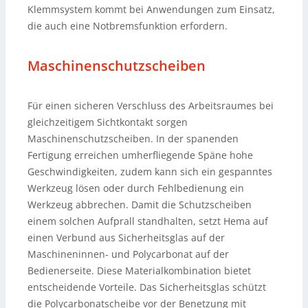
Klemmsystem kommt bei Anwendungen zum Einsatz,
die auch eine Notbremsfunktion erfordern.
Maschinenschutzscheiben
Für einen sicheren Verschluss des Arbeitsraumes bei
gleichzeitigem Sichtkontakt sorgen
Maschinenschutzscheiben. In der spanenden
Fertigung erreichen umherfliegende Späne hohe
Geschwindigkeiten, zudem kann sich ein gespanntes
Werkzeug lösen oder durch Fehlbedienung ein
Werkzeug abbrechen. Damit die Schutzscheiben
einem solchen Aufprall standhalten, setzt Hema auf
einen Verbund aus Sicherheitsglas auf der
Maschineninnen- und Polycarbonat auf der
Bedienerseite. Diese Materialkombination bietet
entscheidende Vorteile. Das Sicherheitsglas schützt
die Polycarbonatscheibe vor der Benetzung mit