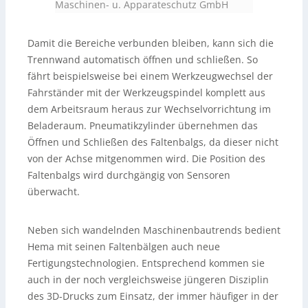
Maschinen- u. Apparateschutz GmbH
Damit die Bereiche verbunden bleiben, kann sich die
Trennwand automatisch öffnen und schließen. So
fährt beispielsweise bei einem Werkzeugwechsel der
Fahrständer mit der Werkzeugspindel komplett aus
dem Arbeitsraum heraus zur Wechselvorrichtung im
Beladeraum. Pneumatikzylinder übernehmen das
Öffnen und Schließen des Faltenbalgs, da dieser nicht
von der Achse mitgenommen wird. Die Position des
Faltenbalgs wird durchgängig von Sensoren
überwacht.
Neben sich wandelnden Maschinenbautrends bedient
Hema mit seinen Faltenbälgen auch neue
Fertigungstechnologien. Entsprechend kommen sie
auch in der noch vergleichsweise jüngeren Disziplin
des 3D-Drucks zum Einsatz, der immer häufiger in der