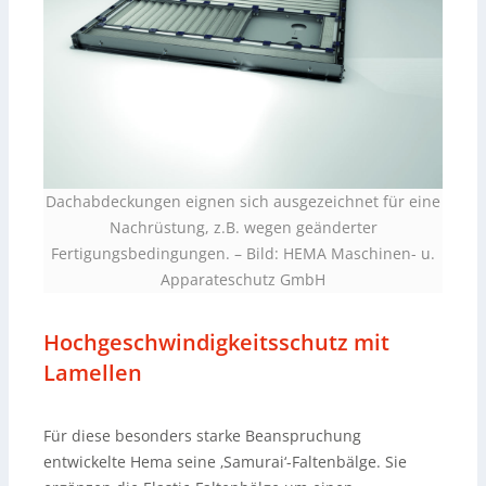
Dachabdeckungen eignen sich ausgezeichnet für eine
Nachrüstung, z.B. wegen geänderter
Fertigungsbedingungen.
–
Bild: HEMA Maschinen- u.
Apparateschutz GmbH
Hochgeschwindigkeitsschutz mit
Lamellen
Für diese besonders starke Beanspruchung
entwickelte Hema seine ‚Samurai‘-Faltenbälge. Sie