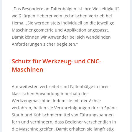
„Das Besondere an Faltenbälgen ist ihre Vielseitigkeit“,
weiß Jürgen Heberer vom technischen Vertrieb bei
Hema. „Sie werden stets individuell an die jeweilige
Maschinengeometrie und Applikation angepasst.
Damit können wir Anwender bei sich wandelnden
Anforderungen sicher begleiten.“
Schutz für Werkzeug- und CNC-
Maschinen
Am weitesten verbreitet sind Faltenbälge in ihrer
klassischen Anwendung innerhalb der
Werkzeugmaschine. Indem sie mit der Achse
verfahren, halten sie Verunreinigungen durch Späne,
Staub und Kühlschmiermittel von Führungsbahnen
fern und verhindern, dass Bediener versehentlich in
die Maschine greifen. Damit erhalten sie langfristig