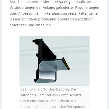
Maschinenlebens ändern – etwa wegen baulicher
Veränderungen der Anlage, geänderter Regulierungen
oder Anpassungen im Fertigungsprozess. Faltenbälge
lassen sich dann problemlos applikationsspezifisch
anfertigen und einbauen.
Ideal für die CNC-Bearbeitung: Der
Faltenbalg Samurai von Hema schützt
durch eine zusätzliche Schicht aus
Edelstahl-Lamellen vor scharfen Spänen.
–