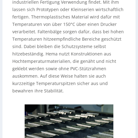
industriellen Fertigung Verwendung findet. Mit ihm
lassen sich Prototypen oder Kleinserien wirtschaftlich
fertigen. Thermoplastisches Material wird dafür mit
Temperaturen von über 150°C über einen Drucker
verarbeitet. Faltenbälge sorgen dafür, dass bei hohen
Temperaturen hitzeempfindliche Bereiche geschützt
sind. Dabei bleiben die Schutzsysteme selbst
hitzebeständig. Hema nutzt Konstruktionen aus
Hochtemperaturmaterialien, die genäht und nicht
geklebt werden sowie ohne PVC-Stützrahmen
auskommen. Auf diese Weise halten sie auch
kurzzeitige Temperaturspitzen sicher aus und
bewahren ihre Stabilität.