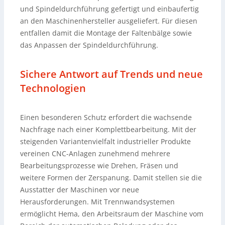
und Spindeldurchführung gefertigt und einbaufertig
an den Maschinenhersteller ausgeliefert. Für diesen
entfallen damit die Montage der Faltenbälge sowie
das Anpassen der Spindeldurchführung.
Sichere Antwort auf Trends und neue
Technologien
Einen besonderen Schutz erfordert die wachsende
Nachfrage nach einer Komplettbearbeitung. Mit der
steigenden Variantenvielfalt industrieller Produkte
vereinen CNC-Anlagen zunehmend mehrere
Bearbeitungsprozesse wie Drehen, Fräsen und
weitere Formen der Zerspanung. Damit stellen sie die
Ausstatter der Maschinen vor neue
Herausforderungen. Mit Trennwandsystemen
ermöglicht Hema, den Arbeitsraum der Maschine vom