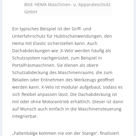
Bild: HEMA Maschinen- u. Apparateschutz
GmbH
Ein typisches Beispiel ist der Griff- und
Unterfahrschutz für Hubtischanwendungen, den
Hema mit Elastic sicherstellen kann. Auch
Dachabdeckungen wie ‚X-Velo‘ werden häufig als
Schutzsystem nachgerüstet, zum Beispiel in
Portalfräsmaschinen. Sie dienen als obere
Schutzabdeckung des Maschinenraums, die zum
Beladen oder Entnehmen des Werkzeugs geöffnet
werden kann. X-Velo ist modular aufgebaut, sodass es
sich flexibel anpassen lässt. Die Dachabdeckung ist
mit oder ohne Motorantrieb erhältlich. Dieser ist dann
auf Wunsch auch einfach in die Maschinensteuerung
integrierbar.
„Faltenbälge kommen nie von der Stange“, finalisiert