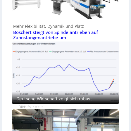
Mehr Flexibilität, Dynamik und Platz
Boschert steigt von Spindelantrieben auf
Zahnstangenantriebe um
Deutsche Wirtschaft zeigt sich robust
Bild: Ifo Institut