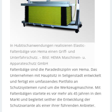
In Hubtischanwendungen realisieren Elastic-
Faltenbälge von Hema einen Griff- und
Unterfahrschutz.
–
Bild: HEMA Maschinen- u.
Apparateschutz GmbH
Faltenbälge sind die Paradedisziplin von Hema. Das
Unternehmen mit Hauptsitz in Seligenstadt entwickelt
und fertigt ein umfassendes Portfolio an
Schutzsystemen rund um die Werkzeugmaschine. Mit
Faltenbälgen startete es vor mehr als 45 Jahren in den
Markt und begleitet seither die Entwicklung der
Schutzvariante als einer ihrer führenden Anbieter.