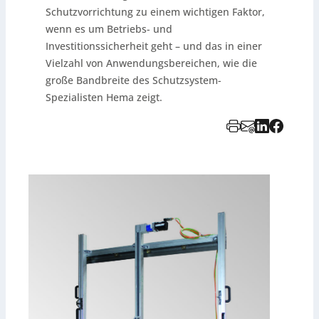
Schutzvorrichtung zu einem wichtigen Faktor,
wenn es um Betriebs- und
Investitionssicherheit geht – und das in einer
Vielzahl von Anwendungsbereichen, wie die
große Bandbreite des Schutzsystem-
Spezialisten Hema zeigt.