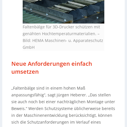
Faltenbälge für 3D-Drucker schützen mit
genähten Hochtemperaturmaterialien.
–
Bild: HEMA Maschinen- u. Apparateschutz
GmbH
Neue Anforderungen einfach
umsetzen
„Faltenbälge sind in einem hohen Maß
anpassungsfähig“, sagt jürgen Heberer. „Das stellen
sie auch noch bei einer nachträglichen Montage unter
Beweis.“ Werden Schutzsysteme üblicherweise bereits
in der Maschinenentwicklung berücksichtigt, können
sich die Schutzanforderungen im Verlauf eines