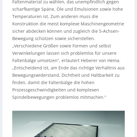
Faltenmaterial zu wählen, das unempfindlich gegen
scharfkantige Späne, Öle und Emulsionen sowie hohe
Temperaturen ist. Zum anderen muss die
Konstruktion die meist komplexe Maschinengeometrie
sicher abdecken können und zugleich die 5-Achsen-
Bewegung schützen sowie sicherstellen.
„Verschiedene Größen sowie Formen und selbst
Verwinkelungen lassen sich problemlos für unsere
Faltenbälge umsetzen“, erläutert Heberer von Hema.
„Entscheidend ist, am Ende das richtige Verhältnis aus
Bewegungswiderstand, Dichtheit und Haltbarkeit zu
finden, damit die Faltenbälge die hohen
Prozessgeschwindigkeiten und komplexen
Spindelbewegungen problemlos mitmachen.“