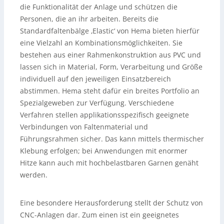
die Funktionalität der Anlage und schützen die
Personen, die an ihr arbeiten. Bereits die
Standardfaltenbälge ‚Elastic‘ von Hema bieten hierfür
eine Vielzahl an Kombinationsmöglichkeiten. Sie
bestehen aus einer Rahmenkonstruktion aus PVC und
lassen sich in Material, Form, Verarbeitung und Größe
individuell auf den jeweiligen Einsatzbereich
abstimmen. Hema steht dafür ein breites Portfolio an
Spezialgeweben zur Verfügung. Verschiedene
Verfahren stellen applikationsspezifisch geeignete
Verbindungen von Faltenmaterial und
Führungsrahmen sicher. Das kann mittels thermischer
Klebung erfolgen; bei Anwendungen mit enormer
Hitze kann auch mit hochbelastbaren Garnen genäht
werden.
Eine besondere Herausforderung stellt der Schutz von
CNC-Anlagen dar. Zum einen ist ein geeignetes