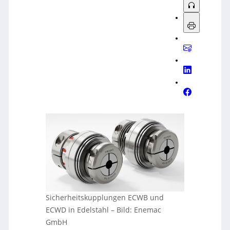
Sicherheitskupplungen ECWB und
ECWD in Edelstahl
–
Bild: Enemac
GmbH