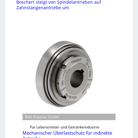
Boschert steigt von Spindelantrieben auf
Zahnstangenantriebe um
Bild: Enemac GmbH
Für Lebensmittel- und Getränkeindustrie
Mechanischer Überlastschutz für indirekte