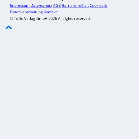
Impressum
Datenschutz
AGB
Barrierefreiheit
Cookies &
Datenverarbeitung
Kontakt
© TeDo Verlag GmbH 2026 All rights reserved.