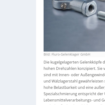
Bild: Fluro-Gelenklager GmbH
Die kugelgelagerten Gelenkköpfe de
hohen Drehzahlen konzipiert. Sie 
sind mit Innen- oder Außengewinde
und Wälzlagerstahl gewährleisten 
hohe Belastbarkeit und eine außer
Spezialschmierung entspricht der
Lebensmittelverarbeitungs- und Ge