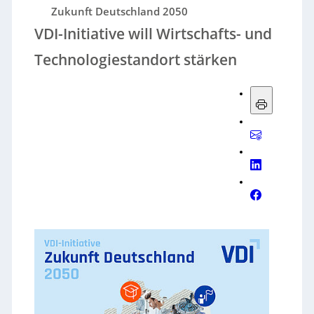
Zukunft Deutschland 2050
VDI-Initiative will Wirtschafts- und
Technologiestandort stärken