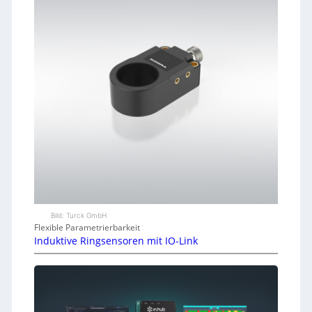
Bild: Turck GmbH
Flexible Parametrierbarkeit
Induktive Ringsensoren mit IO-Link