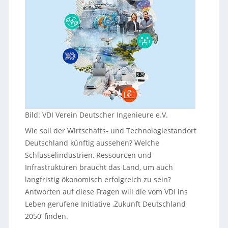
Bild: VDI Verein Deutscher Ingenieure e.V.
Wie soll der Wirtschafts- und Technologiestandort
Deutschland künftig aussehen? Welche
Schlüsselindustrien, Ressourcen und
Infrastrukturen braucht das Land, um auch
langfristig ökonomisch erfolgreich zu sein?
Antworten auf diese Fragen will die vom VDI ins
Leben gerufene Initiative ‚Zukunft Deutschland
2050‘ finden.