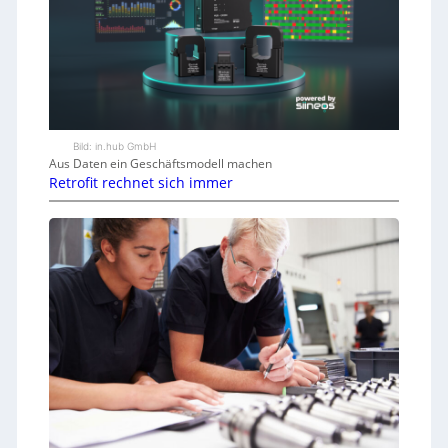
Bild: in.hub GmbH
Aus Daten ein Geschäftsmodell machen
Retrofit rechnet sich immer