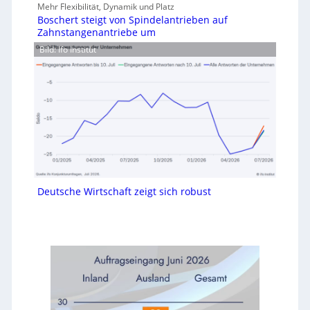
Mehr Flexibilität, Dynamik und Platz
Boschert steigt von Spindelantrieben auf
Zahnstangenantriebe um
Bild: Ifo Institut
Deutsche Wirtschaft zeigt sich robust