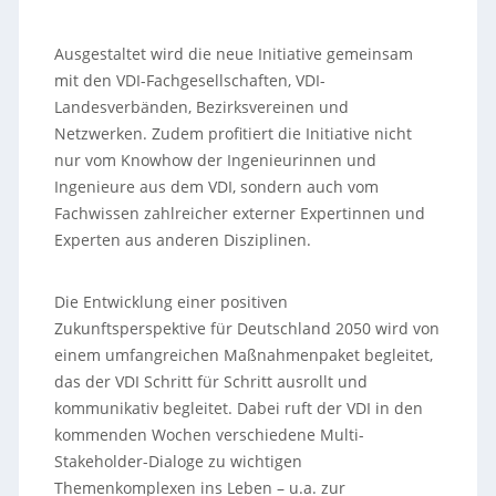
Ausgestaltet wird die neue Initiative gemeinsam
mit den VDI-Fachgesellschaften, VDI-
Landesverbänden, Bezirksvereinen und
Netzwerken. Zudem profitiert die Initiative nicht
nur vom Knowhow der Ingenieurinnen und
Ingenieure aus dem VDI, sondern auch vom
Fachwissen zahlreicher externer Expertinnen und
Experten aus anderen Disziplinen.
Die Entwicklung einer positiven
Zukunftsperspektive für Deutschland 2050 wird von
einem umfangreichen Maßnahmenpaket begleitet,
das der VDI Schritt für Schritt ausrollt und
kommunikativ begleitet. Dabei ruft der VDI in den
kommenden Wochen verschiedene Multi-
Stakeholder-Dialoge zu wichtigen
Themenkomplexen ins Leben – u.a. zur