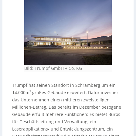
Bild: Trumpf GmbH + Co. KG
Trumpf hat seinen Standort in Schramberg um ein
14.000m² großes Gebäude erweitert. Dafür investiert
das Unternehmen einen mittleren zweistelligen
Millionen-Betrag. Das bereits im Dezember bezogene
Gebäude erfüllt mehrere Funktionen: Es bietet Büros
für Geschäftsleitung und Verwaltung, ein
Laserapplikations- und Entwicklungszentrum, ein