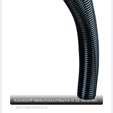
Kunststoff-Wellschutzschläuche in 22 Varianten
Bild: Flexa GmbH & Co.