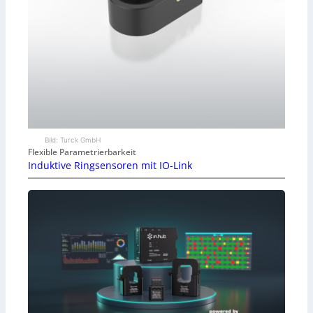
Bild: Turck GmbH
Flexible Parametrierbarkeit
Induktive Ringsensoren mit IO-Link