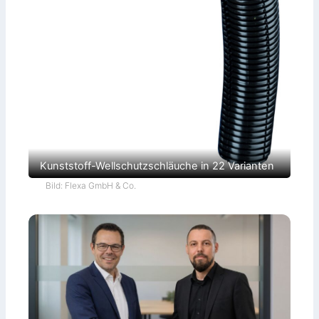
Kunststoff-Wellschutzschläuche in 22 Varianten
Bild: Flexa GmbH & Co.