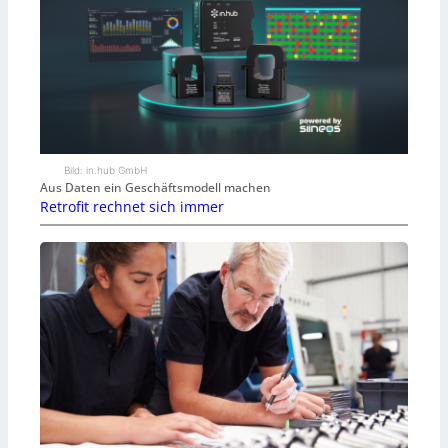
Bild: in.hub GmbH
Aus Daten ein Geschäftsmodell machen
Retrofit rechnet sich immer