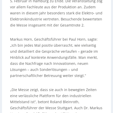
5. Februar in Hamburg zu Ende. Die Veranstaltung zog
vor allem Fachleute aus der Produktion an. Zudem
waren in diesem Jahr besonders stark die Elektro- und
Elektronikindustrie vertreten. Besuchende bewerteten
die Messe insgesamt mit der Gesamtnote 2.
Markus Horn, Geschäftsführer bei Paul Horn, sagte:
„Ich bin jedes Mal positiv überrascht, wie vielseitig
und detailliert die Gespräche verlaufen – gerade im
Hinblick auf konkrete Anwendungsfälle. Man merkt,
dass die Nachfrage nach Innovationen, neuen
Lösungen – auch Sonderlösungen – und
partnerschaftlicher Betreuung weiter steigt.“
„Die Messe zeigt, dass sie auch in bewegten Zeiten
eine verlässliche Plattform für den industriellen
Mittelstand ist“, betont Roland Bleinroth,
Geschäftsführer der Messe Stuttgart. Auch Dr. Markus