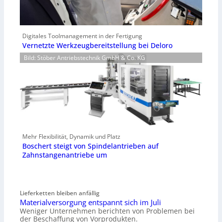
Digitales Toolmanagement in der Fertigung
Vernetzte Werkzeugbereitstellung bei Deloro
Bild: Stöber Antriebstechnik GmbH & Co. KG
Mehr Flexibilität, Dynamik und Platz
Boschert steigt von Spindelantrieben auf
Zahnstangenantriebe um
Lieferketten bleiben anfällig
Materialversorgung entspannt sich im Juli
Weniger Unternehmen berichten von Problemen bei
der Beschaffung von Vorprodukten.