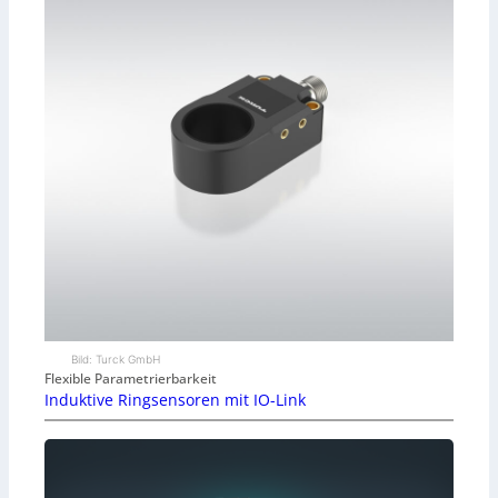
Bild: Turck GmbH
Flexible Parametrierbarkeit
Induktive Ringsensoren mit IO-Link