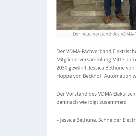
Der neue Vorstand des VDMA-F
Der VDMA-Fachverband Elektrisch
Mitgliederversammlung Mitte Juni 
2030 gewählt. Jessica Bethune von
Hoppe von Beckhoff Automation w
Der Vorstand des VDMA Elektrisch
demnach wie folgt zusammen:
– Jessica Bethune, Schneider Electr