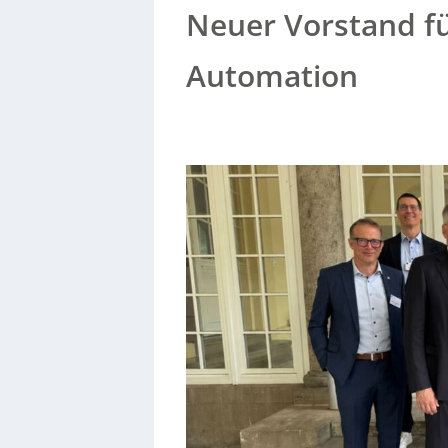
Neuer Vorstand f
Automation