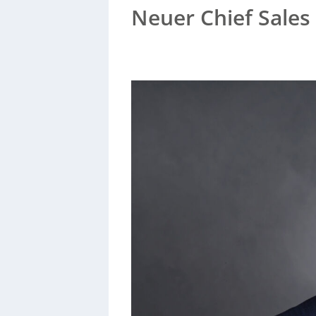
Neuer Chief Sales