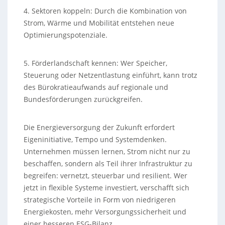
4. Sektoren koppeln: Durch die Kombination von
Strom, Wärme und Mobilität entstehen neue
Optimierungspotenziale.
5. Förderlandschaft kennen: Wer Speicher,
Steuerung oder Netzentlastung einführt, kann trotz
des Bürokratieaufwands auf regionale und
Bundesförderungen zurückgreifen.
Die Energieversorgung der Zukunft erfordert
Eigeninitiative, Tempo und Systemdenken.
Unternehmen müssen lernen, Strom nicht nur zu
beschaffen, sondern als Teil ihrer Infrastruktur zu
begreifen: vernetzt, steuerbar und resilient. Wer
jetzt in flexible Systeme investiert, verschafft sich
strategische Vorteile in Form von niedrigeren
Energiekosten, mehr Versorgungssicherheit und
einer besseren ESG-Bilanz.