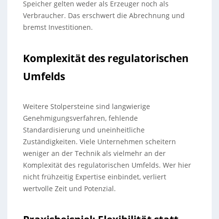
Speicher gelten weder als Erzeuger noch als
Verbraucher. Das erschwert die Abrechnung und
bremst Investitionen.
Komplexität des regulatorischen
Umfelds
Weitere Stolpersteine sind langwierige
Genehmigungsverfahren, fehlende
Standardisierung und uneinheitliche
Zuständigkeiten. Viele Unternehmen scheitern
weniger an der Technik als vielmehr an der
Komplexität des regulatorischen Umfelds. Wer hier
nicht frühzeitig Expertise einbindet, verliert
wertvolle Zeit und Potenzial.