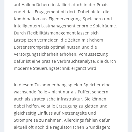
auf Hallendächern installiert, doch in der Praxis
endet das Engagement oft dort. Dabei bietet die
Kombination aus Eigenerzeugung, Speichern und
intelligentem Lastmanagement enorme Spielräume.
Durch Flexibilitätsmanagement lassen sich
Lastspitzen vermeiden, die Zeiten mit hohem
Börsenstrompreis optimal nutzen und die
Versorgungssicherheit erhöhen. Voraussetzung
dafür ist eine präzise Verbrauchsanalyse, die durch
moderne Steuerungstechnik ergänzt wird.
In diesem Zusammenhang spielen Speicher eine
wachsende Rolle – nicht nur als Puffer, sondern
auch als strategische Infrastruktur. Sie können
dabei helfen, volatile Erzeugung zu glätten und
gleichzeitig Einfluss auf Netzentgelte und
Strompreise zu nehmen. Allerdings fehlen dafür
aktuell oft noch die regulatorischen Grundlagen: