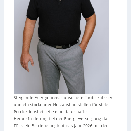
Steigende Energiepreise, unsichere Förderkulissen
und ein stockender Netzausbau stellen für viele
Produktionsbetriebe eine dauerhafte
Herausforderung bei der Energieversorgung dar.
Für viele Betriebe beginnt das Jahr 2026 mit der