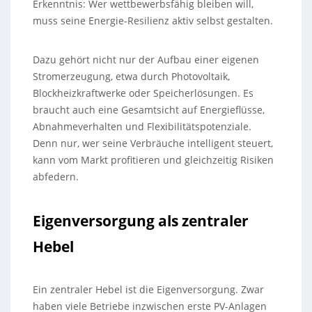
Erkenntnis: Wer wettbewerbsfähig bleiben will,
muss seine Energie-Resilienz aktiv selbst gestalten.
Dazu gehört nicht nur der Aufbau einer eigenen
Stromerzeugung, etwa durch Photovoltaik,
Blockheizkraftwerke oder Speicherlösungen. Es
braucht auch eine Gesamtsicht auf Energieflüsse,
Abnahmeverhalten und Flexibilitätspotenziale.
Denn nur, wer seine Verbräuche intelligent steuert,
kann vom Markt profitieren und gleichzeitig Risiken
abfedern.
Eigenversorgung als zentraler
Hebel
Ein zentraler Hebel ist die Eigenversorgung. Zwar
haben viele Betriebe inzwischen erste PV-Anlagen