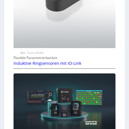
Bild: Turck GmbH
Flexible Parametrierbarkeit
Induktive Ringsensoren mit IO-Link