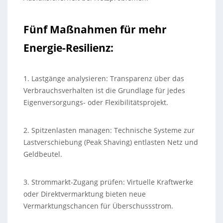
Fünf Maßnahmen für mehr
Energie-Resilienz:
1. Lastgänge analysieren: Transparenz über das
Verbrauchsverhalten ist die Grundlage für jedes
Eigenversorgungs- oder Flexibilitätsprojekt.
2. Spitzenlasten managen: Technische Systeme zur
Lastverschiebung (Peak Shaving) entlasten Netz und
Geldbeutel.
3. Strommarkt-Zugang prüfen: Virtuelle Kraftwerke
oder Direktvermarktung bieten neue
Vermarktungschancen für Überschussstrom.