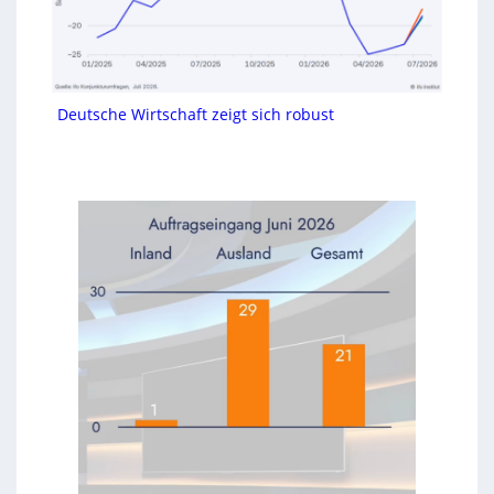
Deutsche Wirtschaft zeigt sich robust