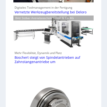
Digitales Toolmanagement in der Fertigung
Vernetzte Werkzeugbereitstellung bei Deloro
Bild: Stöber Antriebstechnik GmbH & Co. KG
Mehr Flexibilität, Dynamik und Platz
Boschert steigt von Spindelantrieben auf
Zahnstangenantriebe um