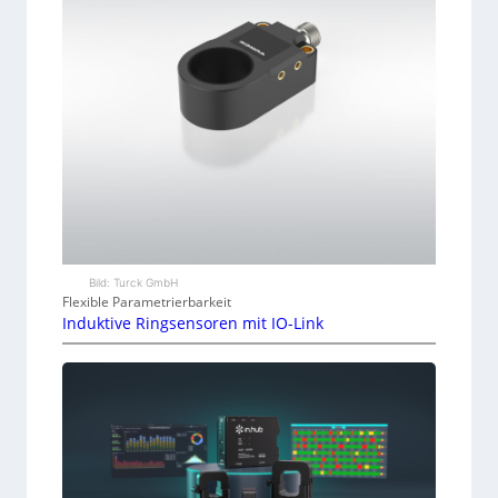
Bild: Turck GmbH
Flexible Parametrierbarkeit
Induktive Ringsensoren mit IO-Link