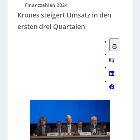
Finanzzahlen 2024
Krones steigert Umsatz in den
ersten drei Quartalen