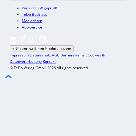
Wir sind IVW geprüft!
TeDo Business
Mediadaten
Abo-Service
+
Unsere weiteren Fachmagazine
Impressum
Datenschutz
AGB
Barrierefreiheit
Cookies &
Datenverarbeitung
Kontakt
© TeDo Verlag GmbH 2026 All rights reserved.