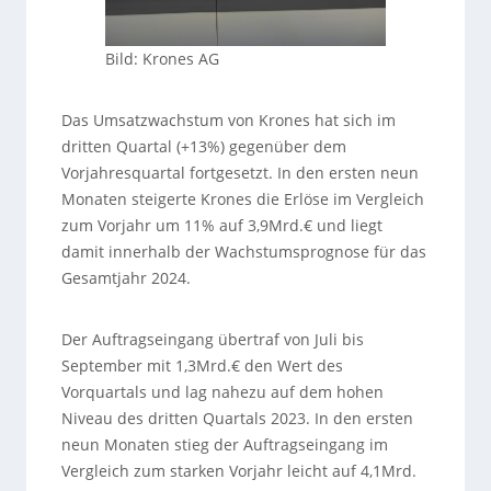
Bild: Krones AG
Das Umsatzwachstum von Krones hat sich im
dritten Quartal (+13%) gegenüber dem
Vorjahresquartal fortgesetzt. In den ersten neun
Monaten steigerte Krones die Erlöse im Vergleich
zum Vorjahr um 11% auf 3,9Mrd.€ und liegt
damit innerhalb der Wachstumsprognose für das
Gesamtjahr 2024.
Der Auftragseingang übertraf von Juli bis
September mit 1,3Mrd.€ den Wert des
Vorquartals und lag nahezu auf dem hohen
Niveau des dritten Quartals 2023. In den ersten
neun Monaten stieg der Auftragseingang im
Vergleich zum starken Vorjahr leicht auf 4,1Mrd.