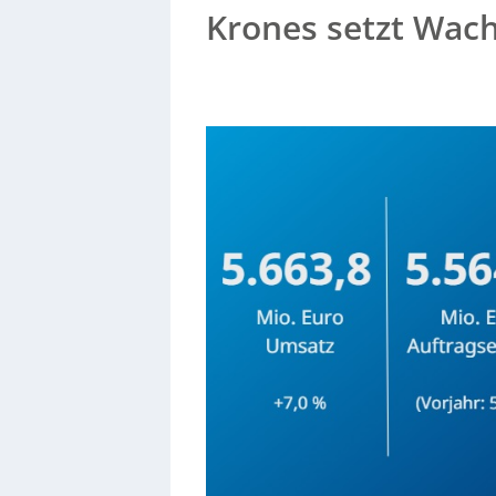
Krones setzt Wac