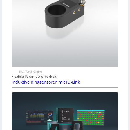
Bild: Turck GmbH
Flexible Parametrierbarkeit
Induktive Ringsensoren mit IO-Link