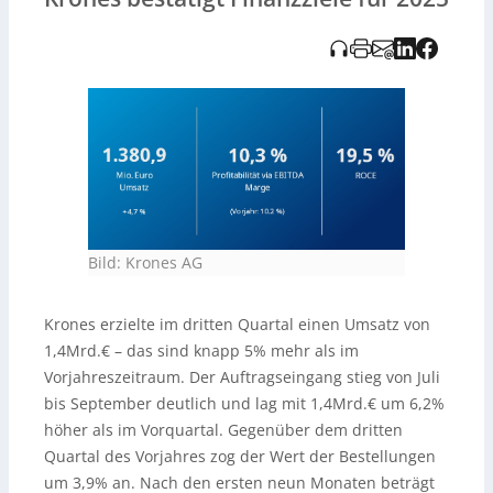
Bild: Krones AG
Krones erzielte im dritten Quartal einen Umsatz von
1,4Mrd.€ – das sind knapp 5% mehr als im
Vorjahreszeitraum. Der Auftragseingang stieg von Juli
bis September deutlich und lag mit 1,4Mrd.€ um 6,2%
höher als im Vorquartal. Gegenüber dem dritten
Quartal des Vorjahres zog der Wert der Bestellungen
um 3,9% an. Nach den ersten neun Monaten beträgt