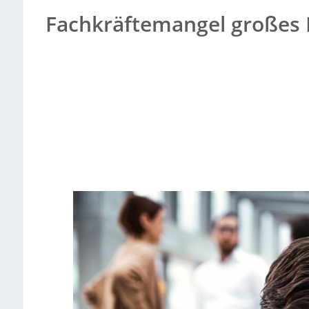
Fachkräftemangel großes 