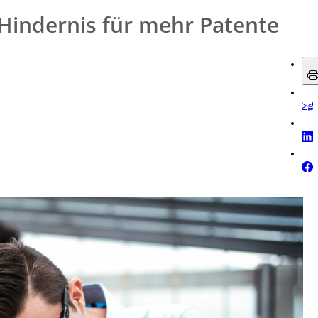
Hindernis für mehr Patente