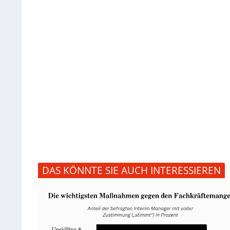
DAS KÖNNTE SIE AUCH INTERESSIEREN