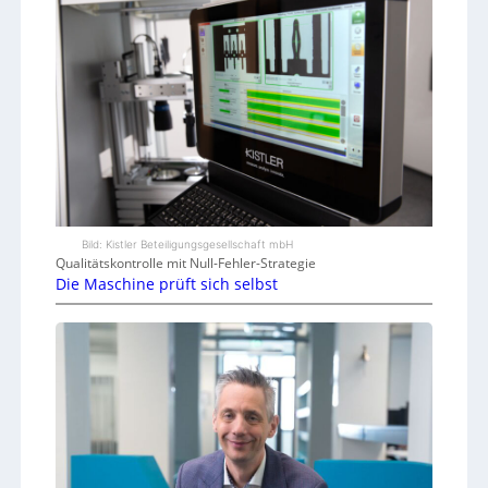
Bild: Kistler Beteiligungsgesellschaft mbH
Qualitätskontrolle mit Null-Fehler-Strategie
Die Maschine prüft sich selbst