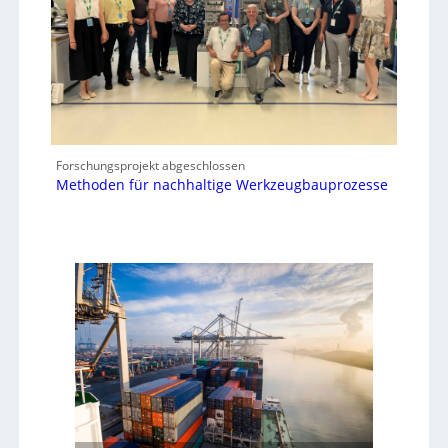
Forschungsprojekt abgeschlossen
Methoden für nachhaltige Werkzeugbauprozesse