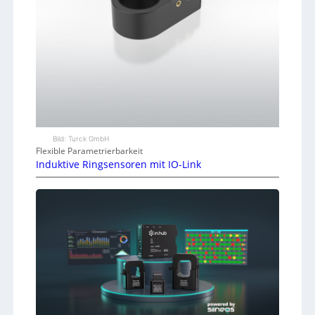
Bild: Turck GmbH
Flexible Parametrierbarkeit
Induktive Ringsensoren mit IO-Link