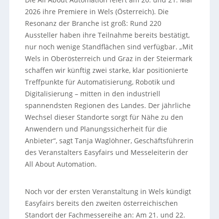
2026 ihre Premiere in Wels (Österreich). Die
Resonanz der Branche ist groß: Rund 220
Aussteller haben ihre Teilnahme bereits bestätigt,
nur noch wenige Standflächen sind verfügbar. „Mit
Wels in Oberösterreich und Graz in der Steiermark
schaffen wir künftig zwei starke, klar positionierte
Treffpunkte für Automatisierung, Robotik und
Digitalisierung – mitten in den industriell
spannendsten Regionen des Landes. Der jährliche
Wechsel dieser Standorte sorgt für Nähe zu den
Anwendern und Planungssicherheit für die
Anbieter“, sagt Tanja Waglöhner, Geschäftsführerin
des Veranstalters Easyfairs und Messeleiterin der
All About Automation.
Noch vor der ersten Veranstaltung in Wels kündigt
Easyfairs bereits den zweiten österreichischen
Standort der Fachmessereihe an: Am 21. und 22.