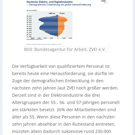
Bild: Bundesagentur für Arbeit, ZVEI e.V.
Die Verfügbarkeit von qualifiziertem Personal ist
bereits heute eine Herausforderung, sie dürfte im
Zuge der demografischen Entwicklung in den
nächsten zehn Jahren laut ZVEI noch größer werden.
Derzeit sind in der Elektroindustrie die drei
Altersgruppen der 55-, 56- und 57-Jährigen personell
am stärksten besetzt. 26% der Mitarbeitenden sind
älter als 55. Wenn diese Personen in den nächsten
zehn Jahren absehbar in den Ruhestand eintreten,
müssten allein dadurch sukzessive rund 230.000