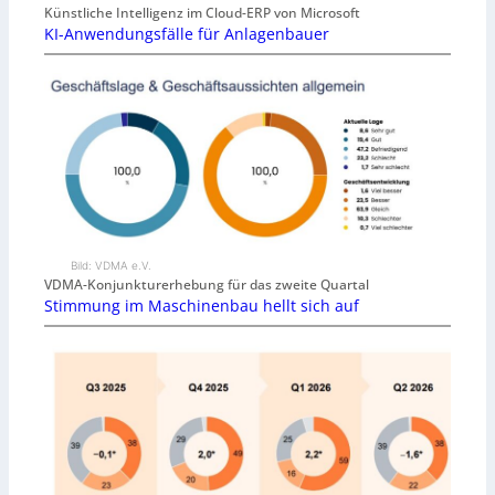
Künstliche Intelligenz im Cloud-ERP von Microsoft
KI-Anwendungsfälle für Anlagenbauer
Bild: VDMA e.V.
VDMA-Konjunkturerhebung für das zweite Quartal
Stimmung im Maschinenbau hellt sich auf