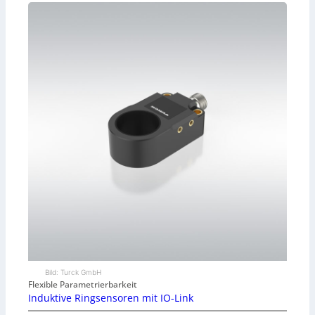
Bild: Turck GmbH
Flexible Parametrierbarkeit
Induktive Ringsensoren mit IO-Link