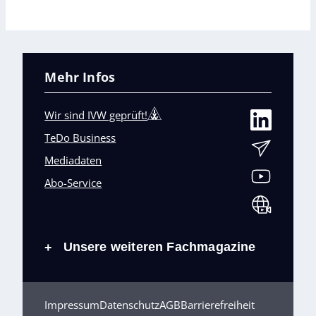
Mehr Infos
Wir sind IVW geprüft!
TeDo Business
Mediadaten
Abo-Service
Unsere weiteren Fachmagazine
+
Impressum
Datenschutz
AGB
Barrierefreiheit