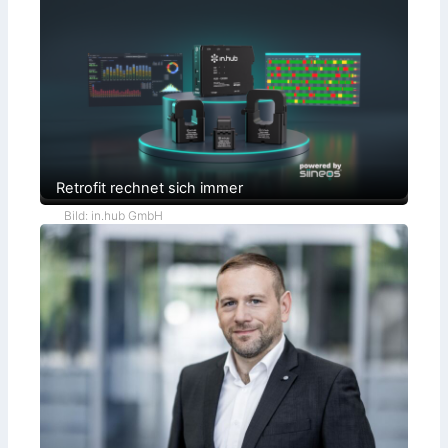
Retrofit rechnet sich immer
Bild: in.hub GmbH