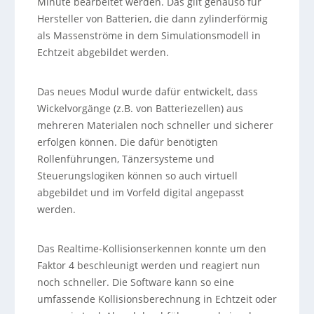
Minute bearbeitet werden. Das gilt genauso für
Hersteller von Batterien, die dann zylinderförmig
als Massenströme in dem Simulationsmodell in
Echtzeit abgebildet werden.
Das neues Modul wurde dafür entwickelt, dass
Wickelvorgänge (z.B. von Batteriezellen) aus
mehreren Materialen noch schneller und sicherer
erfolgen können. Die dafür benötigten
Rollenführungen, Tänzersysteme und
Steuerungslogiken können so auch virtuell
abgebildet und im Vorfeld digital angepasst
werden.
Das Realtime-Kollisionserkennen konnte um den
Faktor 4 beschleunigt werden und reagiert nun
noch schneller. Die Software kann so eine
umfassende Kollisionsberechnung in Echtzeit oder