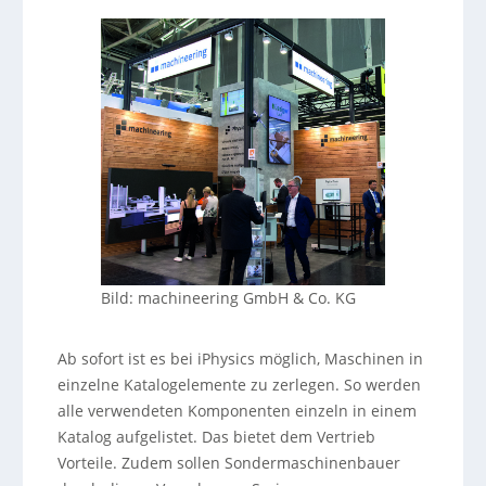
Bild: machineering GmbH & Co. KG
Ab sofort ist es bei iPhysics möglich, Maschinen in
einzelne Katalogelemente zu zerlegen. So werden
alle verwendeten Komponenten einzeln in einem
Katalog aufgelistet. Das bietet dem Vertrieb
Vorteile. Zudem sollen Sondermaschinenbauer