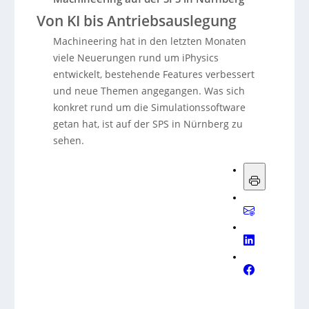
Von KI bis Antriebsauslegung
Machineering hat in den letzten Monaten
viele Neuerungen rund um iPhysics
entwickelt, bestehende Features verbessert
und neue Themen angegangen. Was sich
konkret rund um die Simulationssoftware
getan hat, ist auf der SPS in Nürnberg zu
sehen.