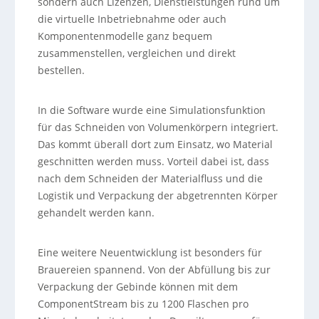
sondern auch Lizenzen, Dienstleistungen rund um
die virtuelle Inbetriebnahme oder auch
Komponentenmodelle ganz bequem
zusammenstellen, vergleichen und direkt
bestellen.
In die Software wurde eine Simulationsfunktion
für das Schneiden von Volumenkörpern integriert.
Das kommt überall dort zum Einsatz, wo Material
geschnitten werden muss. Vorteil dabei ist, dass
nach dem Schneiden der Materialfluss und die
Logistik und Verpackung der abgetrennten Körper
gehandelt werden kann.
Eine weitere Neuentwicklung ist besonders für
Brauereien spannend. Von der Abfüllung bis zur
Verpackung der Gebinde können mit dem
ComponentStream bis zu 1200 Flaschen pro