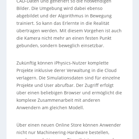
CAD-Daten und generiert so die notwendigen
Bilder. Die Umgebung wird dabei ebenso
abgebildet und der Algorithmus in Bewegung
trainiert. So kann das Erlernte in die Realität
übertragen werden. Mit diesem Vorgehen ist auch
die Kamera nicht mehr an einen festen Punkt
gebunden, sondern beweglich einsetzbar.
Zukünftig können iPhysics-Nutzer komplette
Projekte inklusive derer Verwaltung in die Cloud
verlagern. Die Simulationsdaten sind für einzelne
Projekte und User abrufbar. Der Zugriff erfolgt
über einen beliebigen Browser und ermöglicht die
komplexe Zusammenarbeit mit anderen
Anwendern am gleichen Modell.
Über einen neuen Online Store können Anwender
nicht nur Machineering-Hardware bestellen,