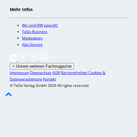
Mehr Infos
Wir sind IVW geprüft!
TeDo Business
Mediadaten
Abo-Service
+
Unsere weiteren Fachmagazine
Impressum
Datenschutz
AGB
Barrierefreiheit
Cookies &
Datenverarbeitung
Kontakt
© TeDo Verlag GmbH 2026 All rights reserved.