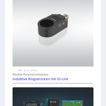
Bild: Turck GmbH
Flexible Parametrierbarkeit
Induktive Ringsensoren mit IO-Link