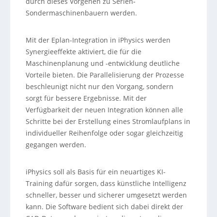
durch dieses Vorgehen zu Serien-
Sondermaschinenbauern werden.
Mit der Eplan-Integration in iPhysics werden
Synergieeffekte aktiviert, die für die
Maschinenplanung und -entwicklung deutliche
Vorteile bieten. Die Parallelisierung der Prozesse
beschleunigt nicht nur den Vorgang, sondern
sorgt für bessere Ergebnisse. Mit der
Verfügbarkeit der neuen Integration können alle
Schritte bei der Erstellung eines Stromlaufplans in
individueller Reihenfolge oder sogar gleichzeitig
gegangen werden.
iPhysics soll als Basis für ein neuartiges KI-
Training dafür sorgen, dass künstliche Intelligenz
schneller, besser und sicherer umgesetzt werden
kann. Die Software bedient sich dabei direkt der