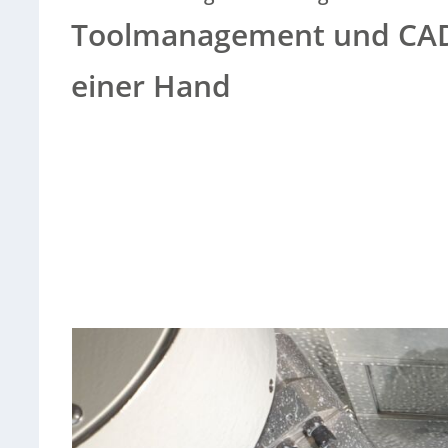
Toolmanagement und CA
einer Hand