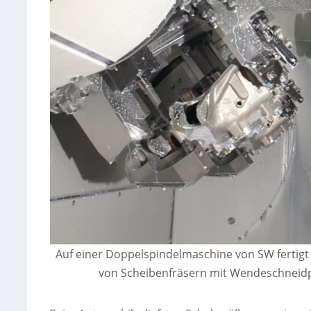
Auf einer Doppelspindelmaschine von SW fertigt 
von Scheibenfräsern mit Wendeschneidp