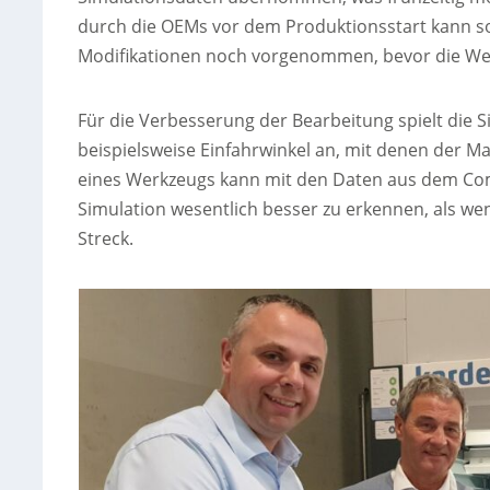
durch die OEMs vor dem Produktionsstart kann so
Modifikationen noch vorgenommen, bevor die Wer
Für die Verbesserung der Bearbeitung spielt die Si
beispielsweise Einfahrwinkel an, mit denen der 
eines Werkzeugs kann mit den Daten aus dem Comp
Simulation wesentlich besser zu erkennen, als we
Streck.