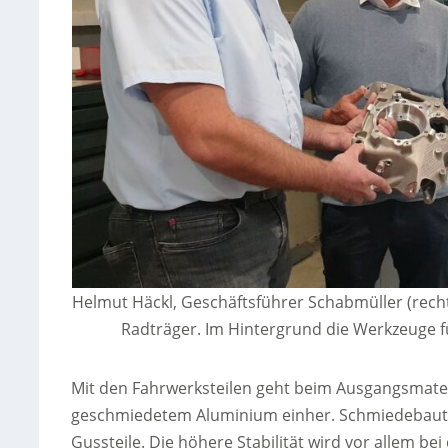
Helmut Häckl, Geschäftsführer Schabmüller (rech
Radträger. Im Hintergrund die Werkzeuge f
Mit den Fahrwerksteilen geht beim Ausgangsmate
geschmiedetem Aluminium einher. Schmiedebautei
Gussteile. Die höhere Stabilität wird vor allem bei