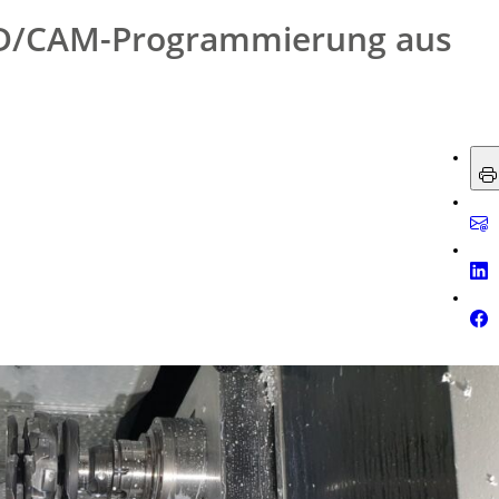
D/CAM-Programmierung aus