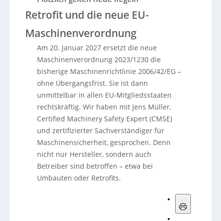
Retrofit und die neue EU-
Maschinenverordnung
Am 20. Januar 2027 ersetzt die neue
Maschinenverordnung 2023/1230 die
bisherige Maschinenrichtlinie 2006/42/EG –
ohne Übergangsfrist. Sie ist dann
unmittelbar in allen EU-Mitgliedsstaaten
rechtskräftig. Wir haben mit Jens Müller,
Certified Machinery Safety Expert (CMSE)
und zertifizierter Sachverständiger für
Maschinensicherheit, gesprochen. Denn
nicht nur Hersteller, sondern auch
Betreiber sind betroffen – etwa bei
Umbauten oder Retrofits.