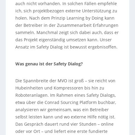
auch nicht vorhanden. In solchen Fällen empfehle
ich, sich projektbezogen externe Unterstützung zu
holen. Nach dem Prinzip Learning by Doing kann
der Betreiber in der Zusammenarbeit Erfahrungen
sammeln. Manchmal zeigt sich dabei auch, dass er
das Projekt eigenständig umsetzen kann. Unser
Ansatz im Safety Dialog ist bewusst ergebnisoffen.
Was genau ist der Safety Dialog?
Die Spannbreite der MVO ist groß – sie reicht von
Hubeinheiten und Kompressoren bis hin zu
Roboteranlagen. Im Rahmen eines Safety Dialogs,
etwa über die Conrad Sourcing Platform buchbar,
analysieren wir gemeinsam, was ein Betreiber
selbst leisten kann und wo externe Hilfe nötig ist.
Das Gespräch dauert rund vier Stunden – online
oder vor Ort – und liefert eine erste fundierte