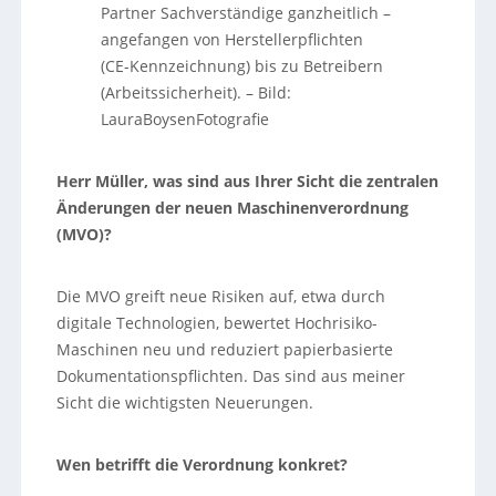
Partner Sachverständige ganzheitlich –
angefangen von Herstellerpflichten
(CE-Kennzeichnung) bis zu Betreibern
(Arbeitssicherheit).
–
Bild:
LauraBoysenFotografie
Herr Müller, was sind aus Ihrer Sicht die zentralen
Änderungen der neuen Maschinenverordnung
(MVO)?
Die MVO greift neue Risiken auf, etwa durch
digitale Technologien, bewertet Hochrisiko-
Maschinen neu und reduziert papierbasierte
Dokumentationspflichten. Das sind aus meiner
Sicht die wichtigsten Neuerungen.
Wen betrifft die Verordnung konkret?