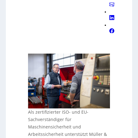
Als zertifizierter ISO- und EU-
Sachverständiger für
Maschinensicherheit und
Arbeitssicherheit unterstützt Müller &