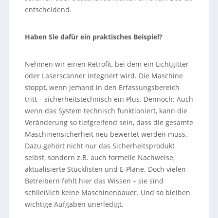
entscheidend.
Haben Sie dafür ein praktisches Beispiel?
Nehmen wir einen Retrofit, bei dem ein Lichtgitter
oder Laserscanner integriert wird. Die Maschine
stoppt, wenn jemand in den Erfassungsbereich
tritt – sicherheitstechnisch ein Plus. Dennoch: Auch
wenn das System technisch funktioniert, kann die
Veränderung so tiefgreifend sein, dass die gesamte
Maschinensicherheit neu bewertet werden muss.
Dazu gehört nicht nur das Sicherheitsprodukt
selbst, sondern z.B. auch formelle Nachweise,
aktualisierte Stücklisten und E-Pläne. Doch vielen
Betreibern fehlt hier das Wissen – sie sind
schließlich keine Maschinenbauer. Und so bleiben
wichtige Aufgaben unerledigt.