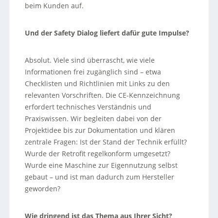
beim Kunden auf.
Und der Safety Dialog liefert dafür gute Impulse?
Absolut. Viele sind überrascht, wie viele
Informationen frei zugänglich sind – etwa
Checklisten und Richtlinien mit Links zu den
relevanten Vorschriften. Die CE-Kennzeichnung
erfordert technisches Verständnis und
Praxiswissen. Wir begleiten dabei von der
Projektidee bis zur Dokumentation und klären
zentrale Fragen: Ist der Stand der Technik erfüllt?
Wurde der Retrofit regelkonform umgesetzt?
Wurde eine Maschine zur Eigennutzung selbst
gebaut – und ist man dadurch zum Hersteller
geworden?
Wie dringend ist das Thema aus Ihrer Sicht?