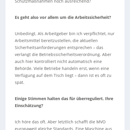
Schutzmaßnahmen noch ausreichend?
Es geht also vor allem um die Arbeitssicherheit?
Unbedingt. Als Arbeitgeber bin ich verpflichtet, nur
Arbeitsmittel bereitzustellen, die aktuellen
Sicherheitsanforderungen entsprechen – das
verlangt die Betriebssicherheitsverordnung. Aber
auch hier kontrolliert nicht automatisch eine
Behörde. Viele Betriebe handeln erst, wenn eine
Verfügung auf dem Tisch liegt – dann ist es oft zu
spät.
Einige Stimmen halten das für überreguliert. Ihre
Einschätzung?
Ich höre das oft. Aber letztlich schafft die MVO
europaweit gleiche Standards. Eine Maschine aus