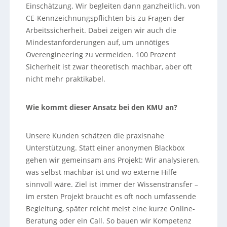
Einschätzung. Wir begleiten dann ganzheitlich, von
CE-Kennzeichnungspflichten bis zu Fragen der
Arbeitssicherheit. Dabei zeigen wir auch die
Mindestanforderungen auf, um unnötiges
Overengineering zu vermeiden. 100 Prozent
Sicherheit ist zwar theoretisch machbar, aber oft
nicht mehr praktikabel.
Wie kommt dieser Ansatz bei den KMU an?
Unsere Kunden schätzen die praxisnahe
Unterstützung. Statt einer anonymen Blackbox
gehen wir gemeinsam ans Projekt: Wir analysieren,
was selbst machbar ist und wo externe Hilfe
sinnvoll wäre. Ziel ist immer der Wissenstransfer –
im ersten Projekt braucht es oft noch umfassende
Begleitung, später reicht meist eine kurze Online-
Beratung oder ein Call. So bauen wir Kompetenz