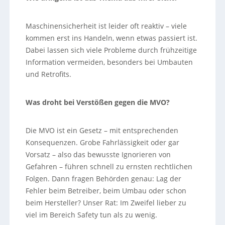
Maschinensicherheit ist leider oft reaktiv – viele
kommen erst ins Handeln, wenn etwas passiert ist.
Dabei lassen sich viele Probleme durch frühzeitige
Information vermeiden, besonders bei Umbauten
und Retrofits.
Was droht bei Verstößen gegen die MVO?
Die MVO ist ein Gesetz – mit entsprechenden
Konsequenzen. Grobe Fahrlässigkeit oder gar
Vorsatz – also das bewusste Ignorieren von
Gefahren – führen schnell zu ernsten rechtlichen
Folgen. Dann fragen Behörden genau: Lag der
Fehler beim Betreiber, beim Umbau oder schon
beim Hersteller? Unser Rat: Im Zweifel lieber zu
viel im Bereich Safety tun als zu wenig.