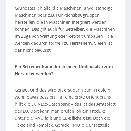
Grundsätzlich alle, die Maschinen, unvollständige
Maschinen oder z.B. Funktionsbaugruppen
herstellen, die in Maschinen integriert werden
können. Das gilt auch für Betreiber, die Maschinen
im Zuge von Wartung oder Retrofit umbauen – sie
werden dadurch formell zu Herstellern. Vielen ist
das nicht bewusst.
Ein Betreiber kann durch einen Umbau also zum
Hersteller werden?
Genau. Und das wird oft erst dann zum Problem,
wenn etwas passiert. Für eine erste Orientierung
hilft die EUR-Lex-Datenbank – das ist das Amtsblatt
der EU. Dort kann man prüfen, ob ein Produkt
unter die MVO fällt und CE-pflichtig ist. Doch die
Texte sind komplex. Gerade KMU, die Ersatzteile