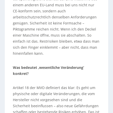
einem anderen EU-Land muss bei uns nicht nur
CE-konform sein, sondern auch
arbeitsschutzrechtlich denselben Anforderungen
genügen. Sicherheit ist keine Formsache –
Piktogramme reichen nicht. Wenn ich den Deckel
einer Maschine öffne, muss sie abschalten. So
einfach ist das. Restrisiken bleiben, etwa dass man
sich den Finger einklemmt – aber nicht, dass man
hineinfallen kann.
Was bedeutet ‚wesentliche Veränderung‘
konkret?
Artikel 18 der MVO definiert das klar: Es geht um
physische oder digitale Veränderungen, die vom
Hersteller nicht vorgesehen sind und die
Sicherheit beeinflussen – also neue Gefährdungen
schaffen oder bestehende Risiken erhöhen. Das ist