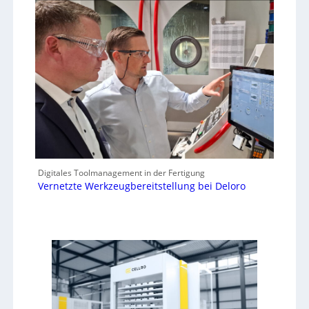
Digitales Toolmanagement in der Fertigung
Vernetzte Werkzeugbereitstellung bei Deloro