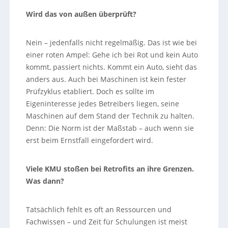
Wird das von außen überprüft?
Nein – jedenfalls nicht regelmäßig. Das ist wie bei
einer roten Ampel: Gehe ich bei Rot und kein Auto
kommt, passiert nichts. Kommt ein Auto, sieht das
anders aus. Auch bei Maschinen ist kein fester
Prüfzyklus etabliert. Doch es sollte im
Eigeninteresse jedes Betreibers liegen, seine
Maschinen auf dem Stand der Technik zu halten.
Denn: Die Norm ist der Maßstab – auch wenn sie
erst beim Ernstfall eingefordert wird.
Viele KMU stoßen bei Retrofits an ihre Grenzen.
Was dann?
Tatsächlich fehlt es oft an Ressourcen und
Fachwissen – und Zeit für Schulungen ist meist