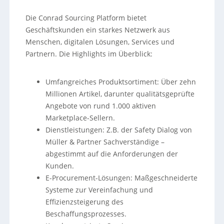
Die Conrad Sourcing Platform bietet
Geschäftskunden ein starkes Netzwerk aus
Menschen, digitalen Lösungen, Services und
Partnern. Die Highlights im Überblick:
Umfangreiches Produktsortiment: Über zehn
Millionen Artikel, darunter qualitätsgeprüfte
Angebote von rund 1.000 aktiven
Marketplace-Sellern.
Dienstleistungen: Z.B. der Safety Dialog von
Müller & Partner Sachverständige –
abgestimmt auf die Anforderungen der
Kunden.
E-Procurement-Lösungen: Maßgeschneiderte
Systeme zur Vereinfachung und
Effizienzsteigerung des
Beschaffungsprozesses.