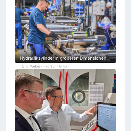
Hydraulikzylinder in größeren Dimensionen
Bild: Weber- Hydraulik GmbH