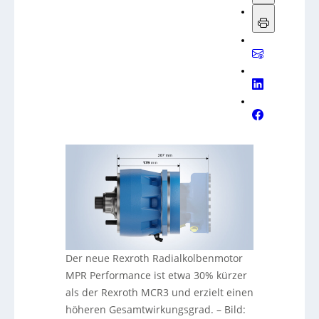
Der neue Rexroth Radialkolbenmotor
MPR Performance ist etwa 30% kürzer
als der Rexroth MCR3 und erzielt einen
höheren Gesamtwirkungsgrad.
–
Bild: