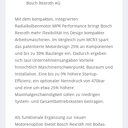
Bosch Rexroth AG
Mit dem kompakten, integrierten
Radialkolbenmotor MPR Performance bringt Bosch
Rexroth mehr Flexibilität ins Design kompakter
Arbeitsmaschinen. Im Vergleich zum MCR3 spart
das patentierte Motordesign 25% an Komponenten
und bis zu 30% Baulänge ein. Dadurch ergeben
sich laut Unternehmensangaben Vorteile
hinsichtlich Maschinenschwerpunkt, Bauraum und
Installation. Eine bis zu 9% höhere Startup-
Effizienz, ein optionaler Nenndruck von 470bar
und eine um etwa 25% höhere
Maximalgeschwindigkeit sollen zu niedrigen
System- und Gesamtbetriebskosten beitragen.
Als funktionale Ergänzung zur neuen
Motorenoption bietet Bosch Rexroth mit Bodas-