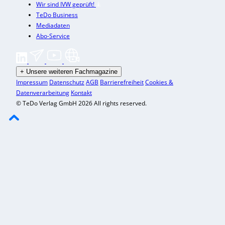
Wir sind IVW geprüft!
TeDo Business
Mediadaten
Abo-Service
+
Unsere weiteren Fachmagazine
Impressum
Datenschutz
AGB
Barrierefreiheit
Cookies &
Datenverarbeitung
Kontakt
© TeDo Verlag GmbH 2026 All rights reserved.