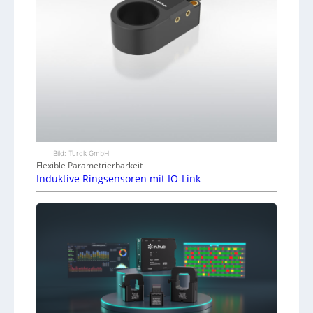
Bild: Turck GmbH
Flexible Parametrierbarkeit
Induktive Ringsensoren mit IO-Link