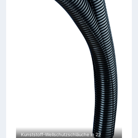
Kunststoff-Wellschutzschläuche in 22