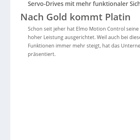
Servo-Drives mit mehr funktionaler Sic
Nach Gold kommt Platin
Schon seit jeher hat Elmo Motion Control sein
hoher Leistung ausgerichtet. Weil auch bei die
Funktionen immer mehr steigt, hat das Untern
präsentiert.