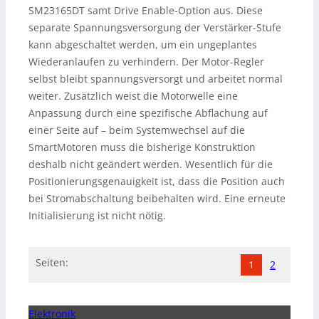
SM23165DT samt Drive Enable-Option aus. Diese
separate Spannungsversorgung der Verstärker-Stufe
kann abgeschaltet werden, um ein ungeplantes
Wiederanlaufen zu verhindern. Der Motor-Regler
selbst bleibt spannungsversorgt und arbeitet normal
weiter. Zusätzlich weist die Motorwelle eine
Anpassung durch eine spezifische Abflachung auf
einer Seite auf – beim Systemwechsel auf die
SmartMotoren muss die bisherige Konstruktion
deshalb nicht geändert werden. Wesentlich für die
Positionierungsgenauigkeit ist, dass die Position auch
bei Stromabschaltung beibehalten wird. Eine erneute
Initialisierung ist nicht nötig.
Seiten:
1
2
Elektronik