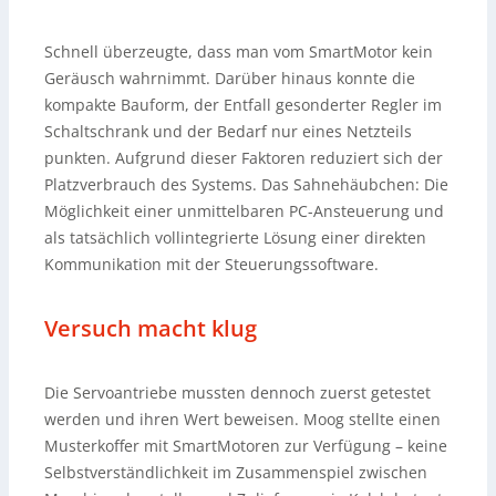
Schnell überzeugte, dass man vom SmartMotor kein
Geräusch wahrnimmt. Darüber hinaus konnte die
kompakte Bauform, der Entfall gesonderter Regler im
Schaltschrank und der Bedarf nur eines Netzteils
punkten. Aufgrund dieser Faktoren reduziert sich der
Platzverbrauch des Systems. Das Sahnehäubchen: Die
Möglichkeit einer unmittelbaren PC-Ansteuerung und
als tatsächlich vollintegrierte Lösung einer direkten
Kommunikation mit der Steuerungssoftware.
Versuch macht klug
Die Servoantriebe mussten dennoch zuerst getestet
werden und ihren Wert beweisen. Moog stellte einen
Musterkoffer mit SmartMotoren zur Verfügung – keine
Selbstverständlichkeit im Zusammenspiel zwischen