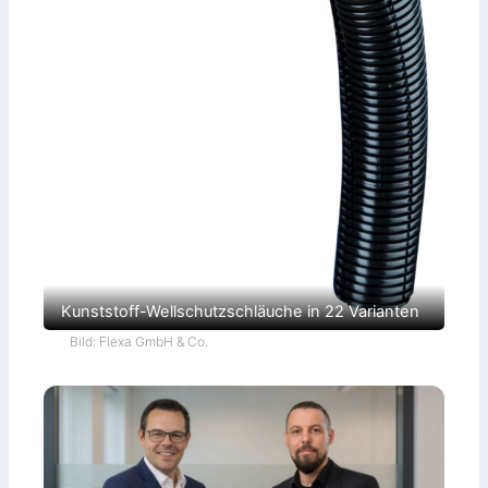
Kunststoff-Wellschutzschläuche in 22 Varianten
Bild: Flexa GmbH & Co.