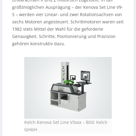
größtmöglichen Ausprägung – der Kenova Set Line V9-
S – werden vier Linear- und zwei Rotationsachsen von
sechs Motoren angesteuert. Schrittmotoren waren seit
1982 stets Mittel der Wahl für die geforderte
Genauigkeit. Schritte, Positionierung und Präzision
gehören konstruktiv dazu.
Kelch Kenova Set Line V3xxx
–
Bild: Kelch
GmbH