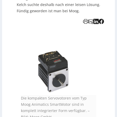
Kelch suchte deshalb nach einer leisen Lösung.
Fündig geworden ist man bei Moog.
Die kompakten Servovotoren vom Typ
Moog Animatics SmartMotor sind in
komplett integrierter Form verfügbar.
–
Bild: Moog GmbH