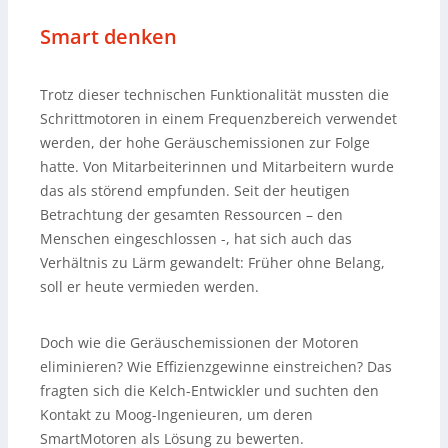
Smart denken
Trotz dieser technischen Funktionalität mussten die
Schrittmotoren in einem Frequenzbereich verwendet
werden, der hohe Geräuschemissionen zur Folge
hatte. Von Mitarbeiterinnen und Mitarbeitern wurde
das als störend empfunden. Seit der heutigen
Betrachtung der gesamten Ressourcen – den
Menschen eingeschlossen -, hat sich auch das
Verhältnis zu Lärm gewandelt: Früher ohne Belang,
soll er heute vermieden werden.
Doch wie die Geräuschemissionen der Motoren
eliminieren? Wie Effizienzgewinne einstreichen? Das
fragten sich die Kelch-Entwickler und suchten den
Kontakt zu Moog-Ingenieuren, um deren
SmartMotoren als Lösung zu bewerten.