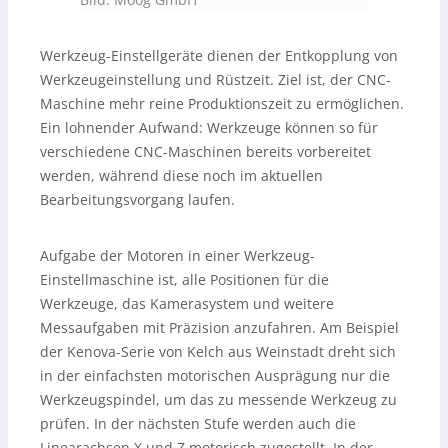
Werkzeug-Einstellgeräte dienen der Entkopplung von
Werkzeugeinstellung und Rüstzeit. Ziel ist, der CNC-
Maschine mehr reine Produktionszeit zu ermöglichen.
Ein lohnender Aufwand: Werkzeuge können so für
verschiedene CNC-Maschinen bereits vorbereitet
werden, während diese noch im aktuellen
Bearbeitungsvorgang laufen.
Aufgabe der Motoren in einer Werkzeug-
Einstellmaschine ist, alle Positionen für die
Werkzeuge, das Kamerasystem und weitere
Messaufgaben mit Präzision anzufahren. Am Beispiel
der Kenova-Serie von Kelch aus Weinstadt dreht sich
in der einfachsten motorischen Ausprägung nur die
Werkzeugspindel, um das zu messende Werkzeug zu
prüfen. In der nächsten Stufe werden auch die
Linearachsen X und Z motorisch zugestellt. In der