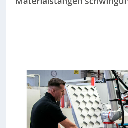
Materialstangen schwingu