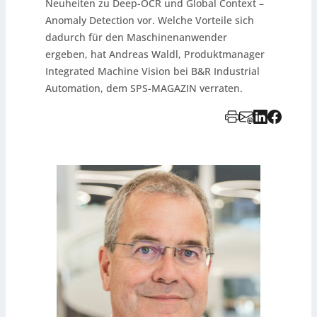
Neuheiten zu Deep-OCR und Global Context –
Anomaly Detection vor. Welche Vorteile sich
dadurch für den Maschinenanwender
ergeben, hat Andreas Waldl, Produktmanager
Integrated Machine Vision bei B&R Industrial
Automation, dem SPS-MAGAZIN verraten.