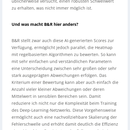
üblicherweise versucht, einen robusten Schwellwert
zu erhalten, was nicht immer möglich ist.
Und was macht B&R hier anders?
B&R stellt zwar auch diese AI-generierten Scores zur
Verfügung, ermöglicht jedoch parallel, die Heatmap
mit regelbasierten Algorithmen zu bewerten. So kann
mit sehr einfachen und verständlichen Parametern
eine Unterscheidung zwischen sehr großen oder sehr
stark ausgeprägten Abweichungen erfolgen. Das
Kriterium einer Bewertung kann aber auch einfach die
Anzahl vieler kleiner Abweichungen oder deren
Mittelwert in sensiblen Bereichen sein. Damit
reduziere ich nicht nur die Komplexität beim Training
des Deep-Learning-Netzwerks. Diese Vorgehensweise
ermöglicht auch eine nachvollziehbare Skalierung der
Fehlerschwelle und erhöht damit deutlich die Effizienz