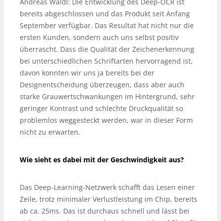
Andreas Waldl:
Die Entwicklung des Deep-OCR ist
bereits abgeschlossen und das Produkt seit Anfang
September verfügbar. Das Resultat hat nicht nur die
ersten Kunden, sondern auch uns selbst positiv
überrascht. Dass die Qualität der Zeichenerkennung
bei unterschiedlichen Schriftarten hervorragend ist,
davon konnten wir uns ja bereits bei der
Designentscheidung überzeugen, dass aber auch
starke Grauwertschwankungen im Hintergrund, sehr
geringer Kontrast und schlechte Druckqualität so
problemlos weggesteckt werden, war in dieser Form
nicht zu erwarten.
Wie sieht es dabei mit der Geschwindigkeit aus?
Das Deep-Learning-Netzwerk schafft das Lesen einer
Zeile, trotz minimaler Verlustleistung im Chip, bereits
ab ca. 25ms. Das ist durchaus schnell und lässt bei