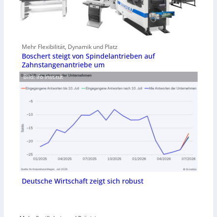
Mehr Flexibilität, Dynamik und Platz
Boschert steigt von Spindelantrieben auf
Zahnstangenantriebe um
Bild: Ifo Institut
Deutsche Wirtschaft zeigt sich robust