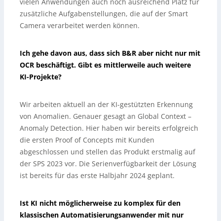
vielen Anwendungen auch noch ausreichend Platz für
zusätzliche Aufgabenstellungen, die auf der Smart
Camera verarbeitet werden können.
Ich gehe davon aus, dass sich B&R aber nicht nur mit
OCR beschäftigt. Gibt es mittlerweile auch weitere
KI-Projekte?
Wir arbeiten aktuell an der KI-gestützten Erkennung
von Anomalien. Genauer gesagt an Global Context –
Anomaly Detection. Hier haben wir bereits erfolgreich
die ersten Proof of Concepts mit Kunden
abgeschlossen und stellen das Produkt erstmalig auf
der SPS 2023 vor. Die Serienverfügbarkeit der Lösung
ist bereits für das erste Halbjahr 2024 geplant.
Ist KI nicht möglicherweise zu komplex für den
klassischen Automatisierungsanwender mit nur