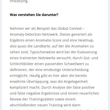
Processing.
Was verstehen Sie darunter?
Nehmen wir als Beispiel das Global Context –
Anomaly-Detection-Netzwerk. Dieses generiert als
Ergebnis einen Anomalie-Score und eine Heatmap,
also quasi die Landkarte, auf der die Anomalien zu
sehen sind. Typischerweise wird bei der Evaluierung
eines trainierten Netzwerks versucht, durch Gut- und
Schlechtbilder einen passenden Schwellwert zu
definieren, der eine eindeutige Unterscheidung
ermöglicht. Häufig gibt es hier aber die bereits
erwähnte Überlappung, was die Angelegenheit
kompliziert macht. Durch Analyse der false positive
und false negative Ergebnisse und einem neuerlichen
Review der Trainingsdaten sowie einem
abschließenden neuen Training wird dann