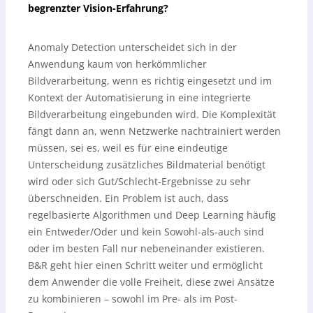
begrenzter Vision-Erfahrung?
Anomaly Detection unterscheidet sich in der
Anwendung kaum von herkömmlicher
Bildverarbeitung, wenn es richtig eingesetzt und im
Kontext der Automatisierung in eine integrierte
Bildverarbeitung eingebunden wird. Die Komplexität
fängt dann an, wenn Netzwerke nachtrainiert werden
müssen, sei es, weil es für eine eindeutige
Unterscheidung zusätzliches Bildmaterial benötigt
wird oder sich Gut/Schlecht-Ergebnisse zu sehr
überschneiden. Ein Problem ist auch, dass
regelbasierte Algorithmen und Deep Learning häufig
ein Entweder/Oder und kein Sowohl-als-auch sind
oder im besten Fall nur nebeneinander existieren.
B&R geht hier einen Schritt weiter und ermöglicht
dem Anwender die volle Freiheit, diese zwei Ansätze
zu kombinieren – sowohl im Pre- als im Post-