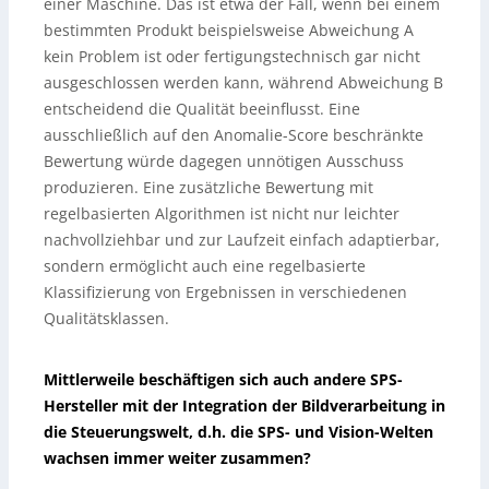
einer Maschine. Das ist etwa der Fall, wenn bei einem
bestimmten Produkt beispielsweise Abweichung A
kein Problem ist oder fertigungstechnisch gar nicht
ausgeschlossen werden kann, während Abweichung B
entscheidend die Qualität beeinflusst. Eine
ausschließlich auf den Anomalie-Score beschränkte
Bewertung würde dagegen unnötigen Ausschuss
produzieren. Eine zusätzliche Bewertung mit
regelbasierten Algorithmen ist nicht nur leichter
nachvollziehbar und zur Laufzeit einfach adaptierbar,
sondern ermöglicht auch eine regelbasierte
Klassifizierung von Ergebnissen in verschiedenen
Qualitätsklassen.
Mittlerweile beschäftigen sich auch andere SPS-
Hersteller mit der Integration der Bildverarbeitung in
die Steuerungswelt, d.h. die SPS- und Vision-Welten
wachsen immer weiter zusammen?