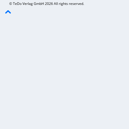
© TeDo Verlag GmbH 2026 All rights reserved.