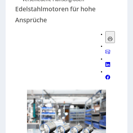
Edelstahlmotoren für hohe
Ansprüche