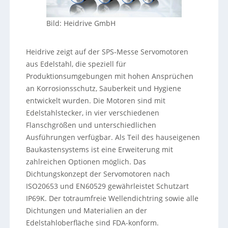
Bild: Heidrive GmbH
Heidrive zeigt auf der SPS-Messe Servomotoren
aus Edelstahl, die speziell für
Produktionsumgebungen mit hohen Ansprüchen
an Korrosionsschutz, Sauberkeit und Hygiene
entwickelt wurden. Die Motoren sind mit
Edelstahlstecker, in vier verschiedenen
Flanschgrößen und unterschiedlichen
Ausführungen verfügbar. Als Teil des hauseigenen
Baukastensystems ist eine Erweiterung mit
zahlreichen Optionen möglich. Das
Dichtungskonzept der Servomotoren nach
ISO20653 und EN60529 gewährleistet Schutzart
IP69K. Der totraumfreie Wellendichtring sowie alle
Dichtungen und Materialien an der
Edelstahloberfläche sind FDA-konform.