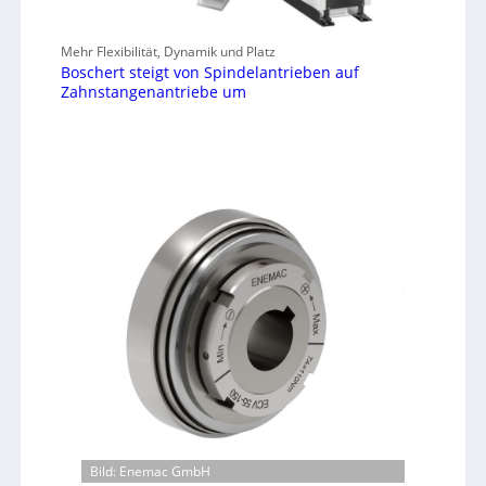
Mehr Flexibilität, Dynamik und Platz
Boschert steigt von Spindelantrieben auf
Zahnstangenantriebe um
Bild: Enemac GmbH