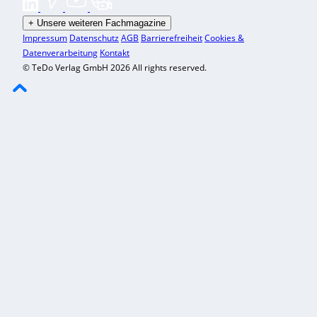
+
Unsere weiteren Fachmagazine
Impressum
Datenschutz
AGB
Barrierefreiheit
Cookies &
Datenverarbeitung
Kontakt
© TeDo Verlag GmbH 2026 All rights reserved.