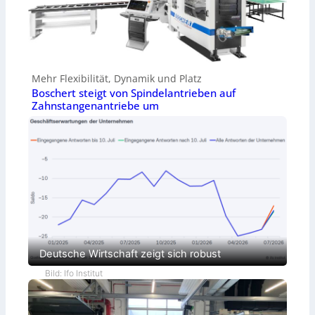
Mehr Flexibilität, Dynamik und Platz
Boschert steigt von Spindelantrieben auf
Zahnstangenantriebe um
Deutsche Wirtschaft zeigt sich robust
Bild: Ifo Institut