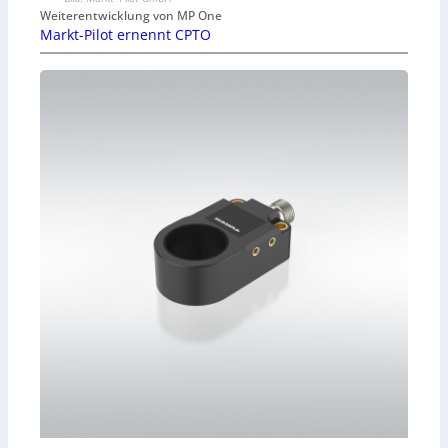
Weiterentwicklung von MP One
Markt-Pilot ernennt CPTO