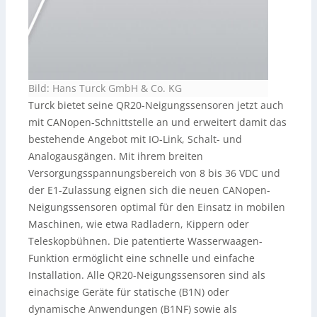
Bild: Hans Turck GmbH & Co. KG
Turck bietet seine QR20-Neigungssensoren jetzt auch
mit CANopen-Schnittstelle an und erweitert damit das
bestehende Angebot mit IO-Link, Schalt- und
Analogausgängen. Mit ihrem breiten
Versorgungsspannungsbereich von 8 bis 36 VDC und
der E1-Zulassung eignen sich die neuen CANopen-
Neigungssensoren optimal für den Einsatz in mobilen
Maschinen, wie etwa Radladern, Kippern oder
Teleskopbühnen. Die patentierte Wasserwaagen-
Funktion ermöglicht eine schnelle und einfache
Installation. Alle QR20-Neigungssensoren sind als
einachsige Geräte für statische (B1N) oder
dynamische Anwendungen (B1NF) sowie als