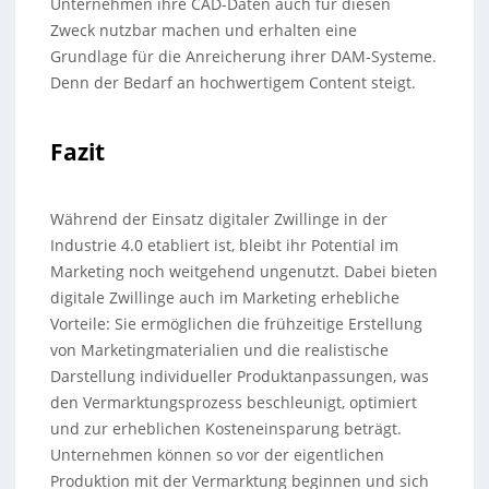
Unternehmen ihre CAD-Daten auch für diesen
Zweck nutzbar machen und erhalten eine
Grundlage für die Anreicherung ihrer DAM-Systeme.
Denn der Bedarf an hochwertigem Content steigt.
Fazit
Während der Einsatz digitaler Zwillinge in der
Industrie 4.0 etabliert ist, bleibt ihr Potential im
Marketing noch weitgehend ungenutzt. Dabei bieten
digitale Zwillinge auch im Marketing erhebliche
Vorteile: Sie ermöglichen die frühzeitige Erstellung
von Marketingmaterialien und die realistische
Darstellung individueller Produktanpassungen, was
den Vermarktungsprozess beschleunigt, optimiert
und zur erheblichen Kosteneinsparung beträgt.
Unternehmen können so vor der eigentlichen
Produktion mit der Vermarktung beginnen und sich