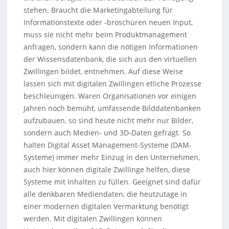
stehen. Braucht die Marketingabteilung für
Informationstexte oder -broschüren neuen Input,
muss sie nicht mehr beim Produktmanagement
anfragen, sondern kann die nötigen Informationen
der Wissensdatenbank, die sich aus den virtuellen
Zwillingen bildet, entnehmen. Auf diese Weise
lassen sich mit digitalen Zwillingen etliche Prozesse
beschleunigen. Waren Organisationen vor einigen
Jahren noch bemüht, umfassende Bilddatenbanken
aufzubauen, so sind heute nicht mehr nur Bilder,
sondern auch Medien- und 3D-Daten gefragt. So
halten Digital Asset Management-Systeme (DAM-
Systeme) immer mehr Einzug in den Unternehmen,
auch hier können digitale Zwillinge helfen, diese
Systeme mit Inhalten zu füllen. Geeignet sind dafür
alle denkbaren Mediendaten, die heutzutage in
einer modernen digitalen Vermarktung benötigt
werden. Mit digitalen Zwillingen können