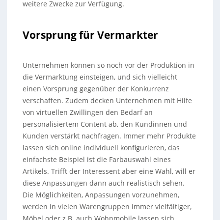
weitere Zwecke zur Verfügung.
Vorsprung für Vermarkter
Unternehmen können so noch vor der Produktion in
die Vermarktung einsteigen, und sich vielleicht
einen Vorsprung gegenüber der Konkurrenz
verschaffen. Zudem decken Unternehmen mit Hilfe
von virtuellen Zwillingen den Bedarf an
personalisiertem Content ab, den Kundinnen und
Kunden verstärkt nachfragen. Immer mehr Produkte
lassen sich online individuell konfigurieren, das
einfachste Beispiel ist die Farbauswahl eines
Artikels. Trifft der Interessent aber eine Wahl, will er
diese Anpassungen dann auch realistisch sehen.
Die Möglichkeiten, Anpassungen vorzunehmen,
werden in vielen Warengruppen immer vielfältiger,
Möbel oder z.B. auch Wohnmobile lassen sich