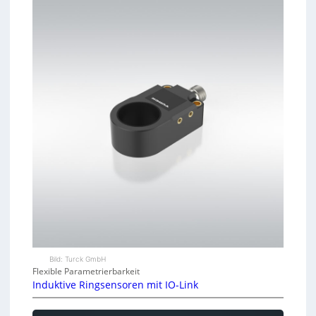
Bild: Turck GmbH
Flexible Parametrierbarkeit
Induktive Ringsensoren mit IO-Link