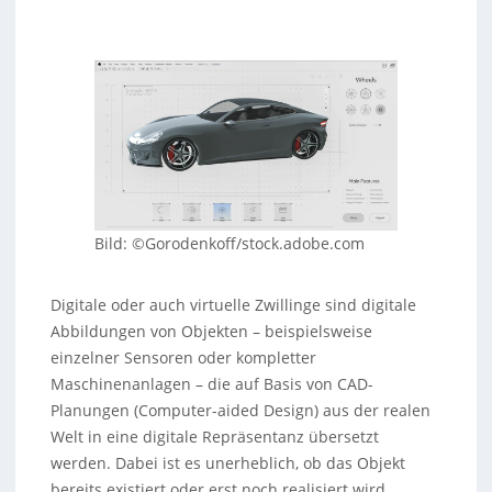
Bild: ©Gorodenkoff/stock.adobe.com
Digitale oder auch virtuelle Zwillinge sind digitale
Abbildungen von Objekten – beispielsweise
einzelner Sensoren oder kompletter
Maschinenanlagen – die auf Basis von CAD-
Planungen (Computer-aided Design) aus der realen
Welt in eine digitale Repräsentanz übersetzt
werden. Dabei ist es unerheblich, ob das Objekt
bereits existiert oder erst noch realisiert wird,