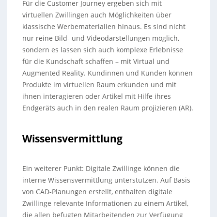
Für die Customer Journey ergeben sich mit
virtuellen Zwillingen auch Möglichkeiten über
klassische Werbematerialien hinaus. Es sind nicht
nur reine Bild- und Videodarstellungen möglich,
sondern es lassen sich auch komplexe Erlebnisse
für die Kundschaft schaffen – mit Virtual und
Augmented Reality. Kundinnen und Kunden können
Produkte im virtuellen Raum erkunden und mit
ihnen interagieren oder Artikel mit Hilfe ihres
Endgeräts auch in den realen Raum projizieren (AR).
Wissensvermittlung
Ein weiterer Punkt: Digitale Zwillinge können die
interne Wissensvermittlung unterstützen. Auf Basis
von CAD-Planungen erstellt, enthalten digitale
Zwillinge relevante Informationen zu einem Artikel,
die allen befugten Mitarbeitenden zur Verfügung