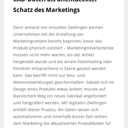
Schatz des Marketings
Denn anhand von virtuellen Zwillingen können
Unternehmen mit der Erstellung von
Marketingcontent bereits beginnen, bevor das
Produkt physisch existiert – Marketingmitarbeitende
müssen nicht mehr warten, bis der Artikel
hergestellt wurde und bei einem Fotoshooting oder
Filmdreh entsprechend in Szene gesetzt werden
kann. Das betrifft nicht nur Neu- und
Weiterentwicklungen gleichermaßen: Sobald sich im
Design eines Produkts etwas ändert, müsste auf
klassischem Weg ein neues Fabrikat angefordert
und fotografiert werden. Mit digitalen Zwillingen
entfällt dieser Prozess, die Daten lassen sich
automatisieren und innerhalb kurzer Zeit stehen
dem Marketing die aktualisierten Produktbilder für