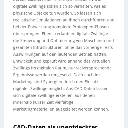
digitale Zwillinge sollen sich so verhalten, wie es
physische Objekte tun würden. So lassen sich
realistische Simulationen an ihnen durchführen und
bei der Entwicklung komplette Prototypen-Phasen
überspringen. Ebenso erlauben digitale Zwillinge
die Steuerung und Optimierung von Maschinen und
gesamten Infrastrukturen, ohne das vorherige Tests
Auswirkungen auf den laufenden Betrieb hätten.
Entwickelt und geprüft wird anhand des virtuellen
Zwillings im digitalen Raum, nur vielversprechende
Ergebnisse werden umgesetzt. Doch auch im
Marketing sind Synergien durch den Einsatz
digitaler Zwillinge möglich. Aus CAD-Daten lassen
sich digitale Zwillinge erstellen, aus denen
innerhalb kurzer Zeit vielfältige
Marketingmaterialien ausgeleitet werden können.
CAD-Daten als unentdeckter