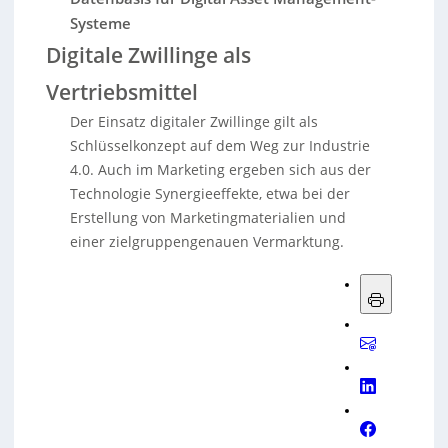
Systeme
Digitale Zwillinge als
Vertriebsmittel
Der Einsatz digitaler Zwillinge gilt als
Schlüsselkonzept auf dem Weg zur Industrie
4.0. Auch im Marketing ergeben sich aus der
Technologie Synergieeffekte, etwa bei der
Erstellung von Marketingmaterialien und
einer zielgruppengenauen Vermarktung.