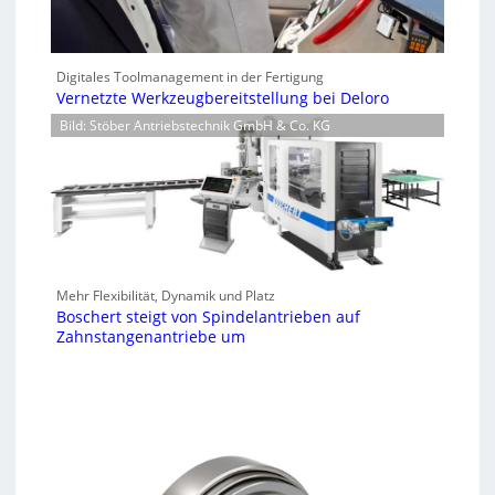
Digitales Toolmanagement in der Fertigung
Vernetzte Werkzeugbereitstellung bei Deloro
Bild: Stöber Antriebstechnik GmbH & Co. KG
Mehr Flexibilität, Dynamik und Platz
Boschert steigt von Spindelantrieben auf
Zahnstangenantriebe um