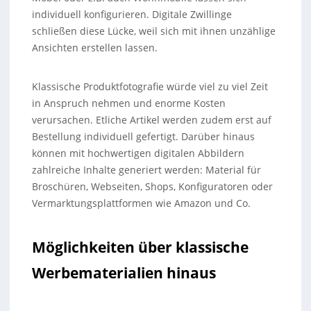
individuell konfigurieren. Digitale Zwillinge
schließen diese Lücke, weil sich mit ihnen unzählige
Ansichten erstellen lassen.
Klassische Produktfotografie würde viel zu viel Zeit
in Anspruch nehmen und enorme Kosten
verursachen. Etliche Artikel werden zudem erst auf
Bestellung individuell gefertigt. Darüber hinaus
können mit hochwertigen digitalen Abbildern
zahlreiche Inhalte generiert werden: Material für
Broschüren, Webseiten, Shops, Konfiguratoren oder
Vermarktungsplattformen wie Amazon und Co.
Möglichkeiten über klassische
Werbematerialien hinaus