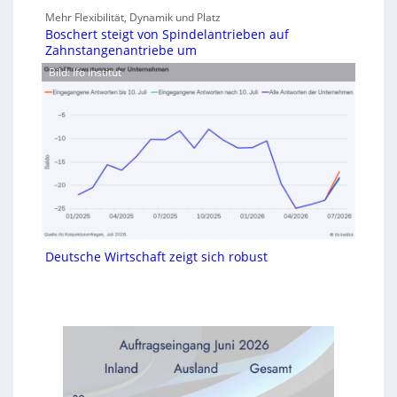
Mehr Flexibilität, Dynamik und Platz
Boschert steigt von Spindelantrieben auf
Zahnstangenantriebe um
Bild: Ifo Institut
Deutsche Wirtschaft zeigt sich robust