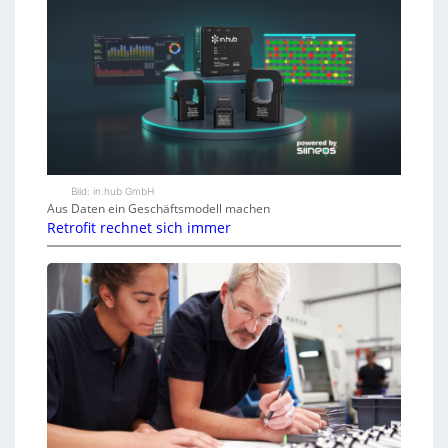
Bild: in.hub GmbH
Aus Daten ein Geschäftsmodell machen
Retrofit rechnet sich immer