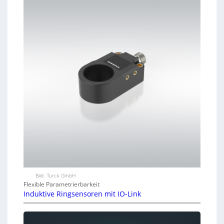
Bild: Turck GmbH
Flexible Parametrierbarkeit
Induktive Ringsensoren mit IO-Link