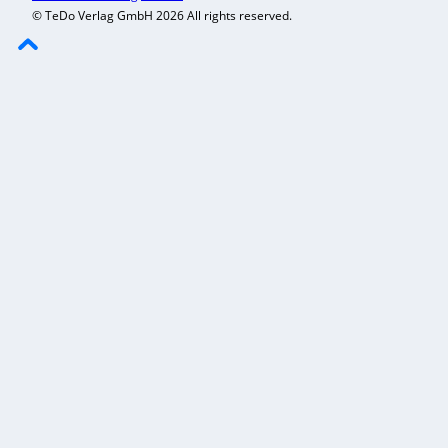
© TeDo Verlag GmbH 2026 All rights reserved.