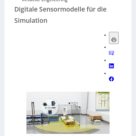
Digitale Sensormodelle für die
Simulation