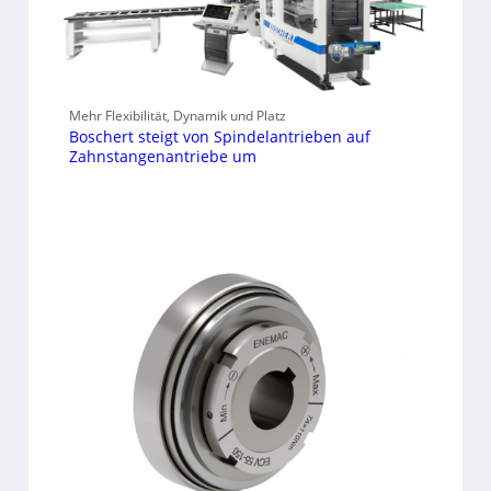
Mehr Flexibilität, Dynamik und Platz
Boschert steigt von Spindelantrieben auf
Zahnstangenantriebe um