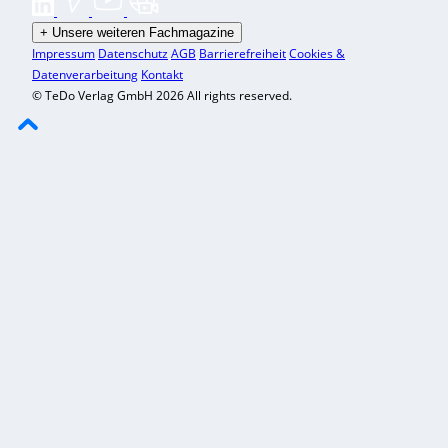
+
Unsere weiteren Fachmagazine
Impressum
Datenschutz
AGB
Barrierefreiheit
Cookies &
Datenverarbeitung
Kontakt
© TeDo Verlag GmbH 2026 All rights reserved.