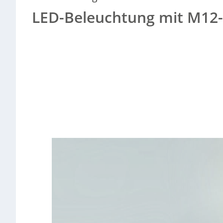
LED-Beleuchtung mit M12