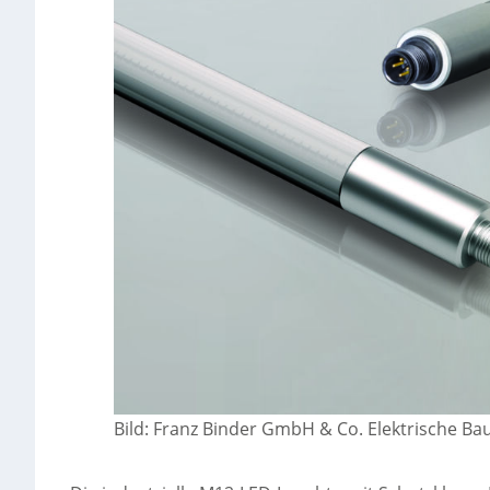
Bild: Franz Binder GmbH & Co. Elektrische B