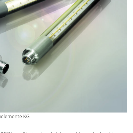
auelemente KG