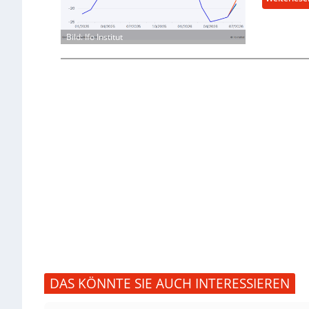
Bild: Ifo Institut
DAS KÖNNTE SIE AUCH INTERESSIEREN