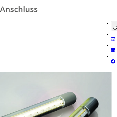
-Anschluss