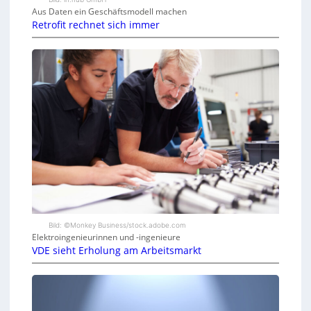
Aus Daten ein Geschäftsmodell machen
Retrofit rechnet sich immer
Bild: ©Monkey Business/stock.adobe.com
Elektroingenieurinnen und -ingenieure
VDE sieht Erholung am Arbeitsmarkt