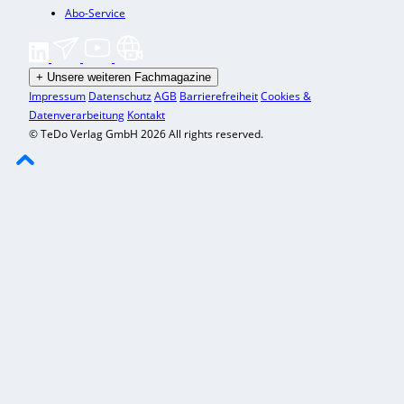
Abo-Service
+
Unsere weiteren Fachmagazine
Impressum
Datenschutz
AGB
Barrierefreiheit
Cookies &
Datenverarbeitung
Kontakt
© TeDo Verlag GmbH 2026 All rights reserved.