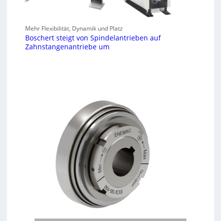
Mehr Flexibilität, Dynamik und Platz
Boschert steigt von Spindelantrieben auf
Zahnstangenantriebe um