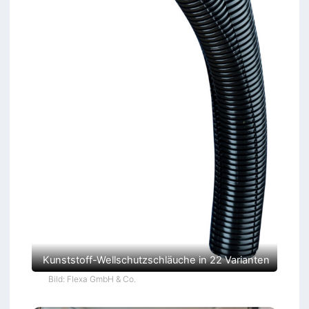
Kunststoff-Wellschutzschläuche in 22 Varianten
Bild: Flexa GmbH & Co.