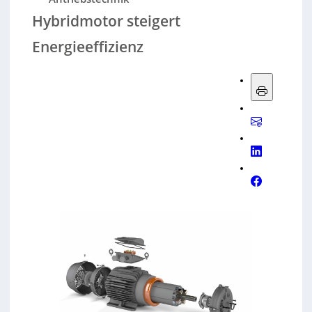
Hybridmotor steigert
Energieeffizienz