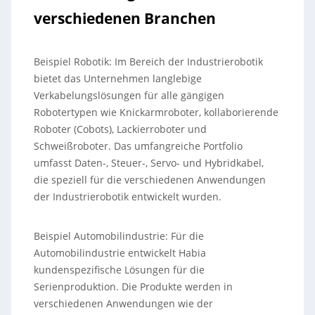
verschiedenen Branchen
Beispiel Robotik: Im Bereich der Industrierobotik
bietet das Unternehmen langlebige
Verkabelungslösungen für alle gängigen
Robotertypen wie Knickarmroboter, kollaborierende
Roboter (Cobots), Lackierroboter und
Schweißroboter. Das umfangreiche Portfolio
umfasst Daten-, Steuer-, Servo- und Hybridkabel,
die speziell für die verschiedenen Anwendungen
der Industrierobotik entwickelt wurden.
Beispiel Automobilindustrie: Für die
Automobilindustrie entwickelt Habia
kundenspezifische Lösungen für die
Serienproduktion. Die Produkte werden in
verschiedenen Anwendungen wie der