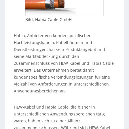
Bild: Habia Cable GmbH
Habia, Anbieter von kundenspezifischen
Hochleistungskabeln, Kabelbäumen und
Dienstleistungen, hat sein Produktangebot und
seine Marktabdeckung durch den
Zusammenschluss von HEW-Kabel und Habia Cable
erweitert. Das Unternehmen bietet damit
kundenspezifische Verbindungslösungen für eine
Vielzahl von Anforderungen in unterschiedlichen
Anwendungsbereichen an.
HEW-Kabel und Habia Cable, die bisher in
unterschiedlichen Anwendungsbereichen tätig
waren, haben sich zu einer Allianz
zusammengeschlossen. Während sich HEW-Kabel