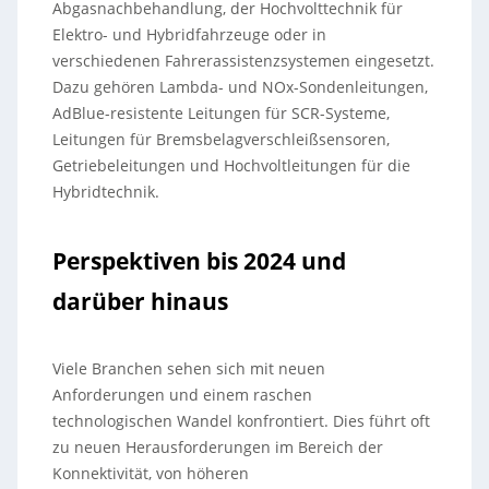
Abgasnachbehandlung, der Hochvolttechnik für
Elektro- und Hybridfahrzeuge oder in
verschiedenen Fahrerassistenzsystemen eingesetzt.
Dazu gehören Lambda- und NOx-Sondenleitungen,
AdBlue-resistente Leitungen für SCR-Systeme,
Leitungen für Bremsbelagverschleißsensoren,
Getriebeleitungen und Hochvoltleitungen für die
Hybridtechnik.
Perspektiven bis 2024 und
darüber hinaus
Viele Branchen sehen sich mit neuen
Anforderungen und einem raschen
technologischen Wandel konfrontiert. Dies führt oft
zu neuen Herausforderungen im Bereich der
Konnektivität, von höheren