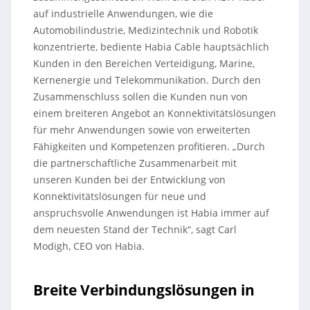
auf industrielle Anwendungen, wie die
Automobilindustrie, Medizintechnik und Robotik
konzentrierte, bediente Habia Cable hauptsächlich
Kunden in den Bereichen Verteidigung, Marine,
Kernenergie und Telekommunikation. Durch den
Zusammenschluss sollen die Kunden nun von
einem breiteren Angebot an Konnektivitätslösungen
für mehr Anwendungen sowie von erweiterten
Fähigkeiten und Kompetenzen profitieren. „Durch
die partnerschaftliche Zusammenarbeit mit
unseren Kunden bei der Entwicklung von
Konnektivitätslösungen für neue und
anspruchsvolle Anwendungen ist Habia immer auf
dem neuesten Stand der Technik“, sagt Carl
Modigh, CEO von Habia.
Breite Verbindungslösungen in