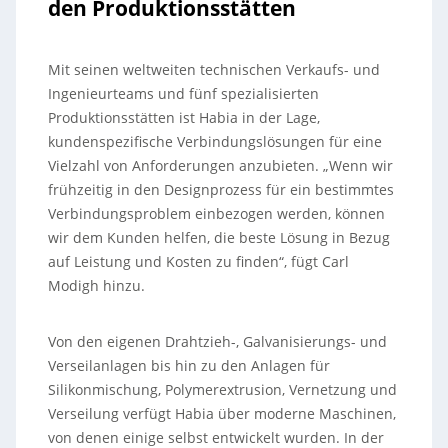
den Produktionsstätten
Mit seinen weltweiten technischen Verkaufs- und
Ingenieurteams und fünf spezialisierten
Produktionsstätten ist Habia in der Lage,
kundenspezifische Verbindungslösungen für eine
Vielzahl von Anforderungen anzubieten. „Wenn wir
frühzeitig in den Designprozess für ein bestimmtes
Verbindungsproblem einbezogen werden, können
wir dem Kunden helfen, die beste Lösung in Bezug
auf Leistung und Kosten zu finden“, fügt Carl
Modigh hinzu.
Von den eigenen Drahtzieh-, Galvanisierungs- und
Verseilanlagen bis hin zu den Anlagen für
Silikonmischung, Polymerextrusion, Vernetzung und
Verseilung verfügt Habia über moderne Maschinen,
von denen einige selbst entwickelt wurden. In der