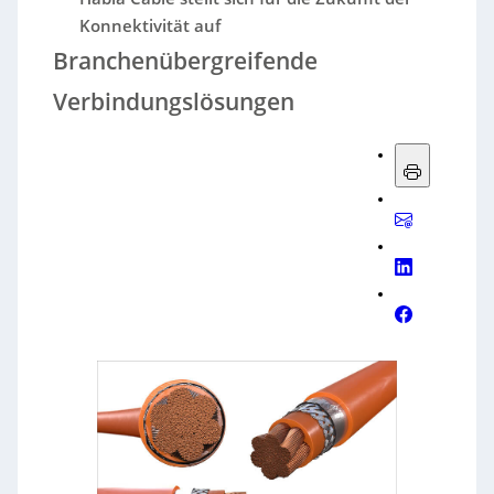
Konnektivität auf
Branchenübergreifende
Verbindungslösungen