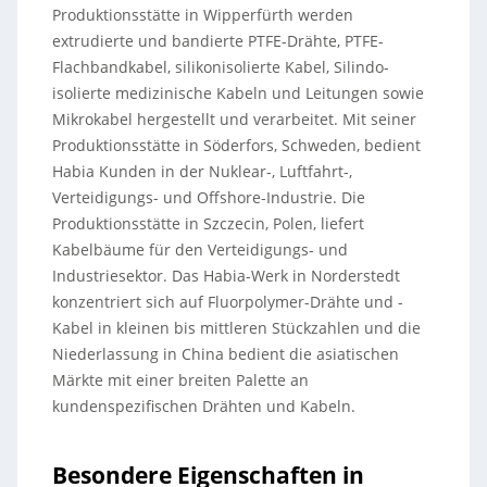
Produktionsstätte in Wipperfürth werden
extrudierte und bandierte PTFE-Drähte, PTFE-
Flachbandkabel, silikonisolierte Kabel, Silindo-
isolierte medizinische Kabeln und Leitungen sowie
Mikrokabel hergestellt und verarbeitet. Mit seiner
Produktionsstätte in Söderfors, Schweden, bedient
Habia Kunden in der Nuklear-, Luftfahrt-,
Verteidigungs- und Offshore-Industrie. Die
Produktionsstätte in Szczecin, Polen, liefert
Kabelbäume für den Verteidigungs- und
Industriesektor. Das Habia-Werk in Norderstedt
konzentriert sich auf Fluorpolymer-Drähte und -
Kabel in kleinen bis mittleren Stückzahlen und die
Niederlassung in China bedient die asiatischen
Märkte mit einer breiten Palette an
kundenspezifischen Drähten und Kabeln.
Besondere Eigenschaften in