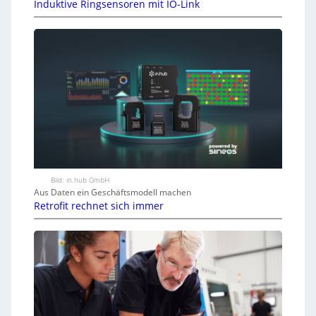
Induktive Ringsensoren mit IO-Link
Bild: in.hub GmbH
Aus Daten ein Geschäftsmodell machen
Retrofit rechnet sich immer