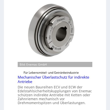
Bild: Enemac GmbH
Für Lebensmittel- und Getränkeindustrie
Mechanischer Überlastschutz für indirekte
Antriebe
Die neuen Baureihen ECV und ECW der
Edelstahlsicherheitskupplungen von Enemac
schützen indirekte Antriebe mit Ketten oder
Zahnriemen mechanisch vor
Drehmomentspitzen und Überlastungen.