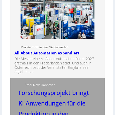
Markteintritt in den Niederlanden
All About Automation expandiert
Die Messereihe All About Automation findet 2027
erstmals in den Niederlanden statt. Und auch in
Österreich baut der Veranstalter Easyfairs sein
Angebot aus.
ProKI-Next-Hannover
Forschungsprojekt bringt
KI-Anwendungen für die
Produktion in den