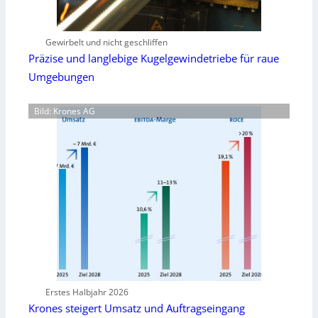
Gewirbelt und nicht geschliffen
Präzise und langlebige Kugelgewindetriebe für raue
Umgebungen
Bild: Krones AG
Erstes Halbjahr 2026
Krones steigert Umsatz und Auftragseingang