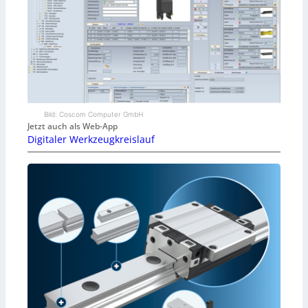
Bild: Coscom Computer GmbH
Jetzt auch als Web-App
Digitaler Werkzeugkreislauf