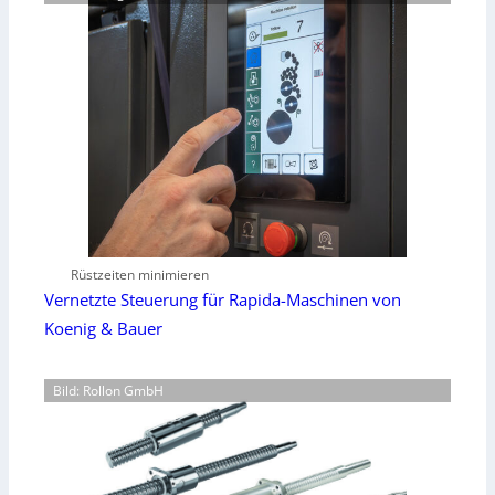
Rüstzeiten minimieren
Vernetzte Steuerung für Rapida-Maschinen von
Koenig & Bauer
Bild: Rollon GmbH