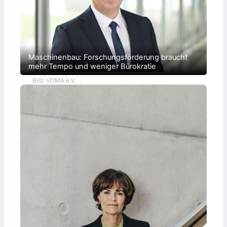
Maschinenbau: Forschungsförderung braucht
mehr Tempo und weniger Bürokratie
Bild: VDMA e.V.