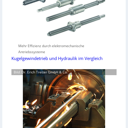
Mehr Effizienz durch elektromechanische
Antriebssysteme
Kugelgewindetrieb und Hydraulik im Vergleich
Bild: Dr. Erich Tretter GmbH & Co.