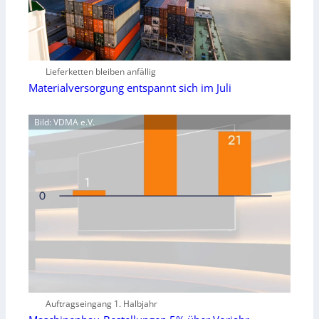
Lieferketten bleiben anfällig
Materialversorgung entspannt sich im Juli
Bild: VDMA e.V.
Auftragseingang 1. Halbjahr