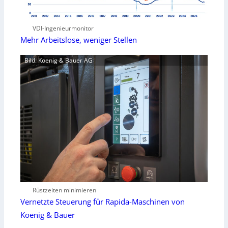
VDI-Ingenieurmonitor
Mehr Arbeitslose, weniger Stellen
Bild: Koenig & Bauer AG
Rüstzeiten minimieren
Vernetzte Steuerung für Rapida-Maschinen von
Koenig & Bauer