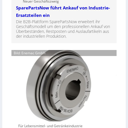
Neuer Geschäftszweig
SparePartsNow führt Ankauf von Industrie-
Ersatzteilen ein
Die B2B-Plattform SparePartsNow erweitert ihr
Geschäftsmodell um den professionellen Ankauf von
Überbeständen, Restposten und Auslaufartikeln aus
der industriellen Produktion.
Bild: Enemac GmbH
Für Lebensmittel- und Getränkeindustrie