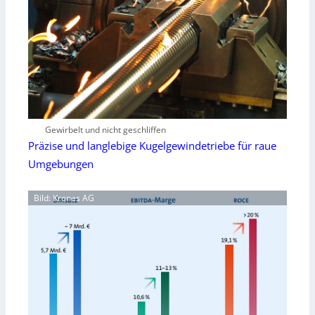
Gewirbelt und nicht geschliffen
Präzise und langlebige Kugelgewindetriebe für raue
Umgebungen
Bild: Krones AG