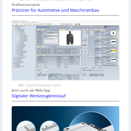
Kraftsensorserie
Präzision für Automotive und Maschinenbau
Bild: Coscom Computer GmbH
Jetzt auch als Web-App
Digitaler Werkzeugkreislauf