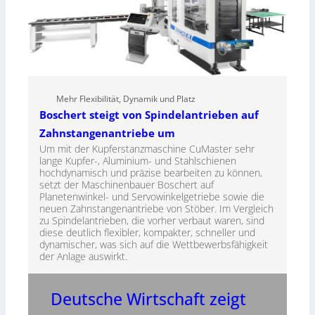
Mehr Flexibilität, Dynamik und Platz
Boschert steigt von Spindelantrieben auf
Zahnstangenantriebe um
Um mit der Kupferstanzmaschine CuMaster sehr
lange Kupfer-, Aluminium- und Stahlschienen
hochdynamisch und präzise bearbeiten zu können,
setzt der Maschinenbauer Boschert auf
Planetenwinkel- und Servowinkelgetriebe sowie die
neuen Zahnstangenantriebe von Stöber. Im Vergleich
zu Spindelantrieben, die vorher verbaut waren, sind
diese deutlich flexibler, kompakter, schneller und
dynamischer, was sich auf die Wettbewerbsfähigkeit
der Anlage auswirkt.
Deutsche Wirtschaft zeigt