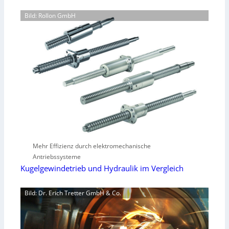
Bild: Rollon GmbH
Mehr Effizienz durch elektromechanische
Antriebssysteme
Kugelgewindetrieb und Hydraulik im Vergleich
Bild: Dr. Erich Tretter GmbH & Co.