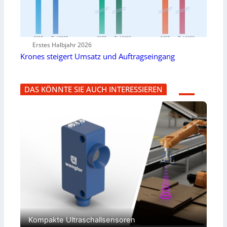
Erstes Halbjahr 2026
Krones steigert Umsatz und Auftragseingang
DAS KÖNNTE SIE AUCH INTERESSIEREN
Kompakte Ultraschallsensoren