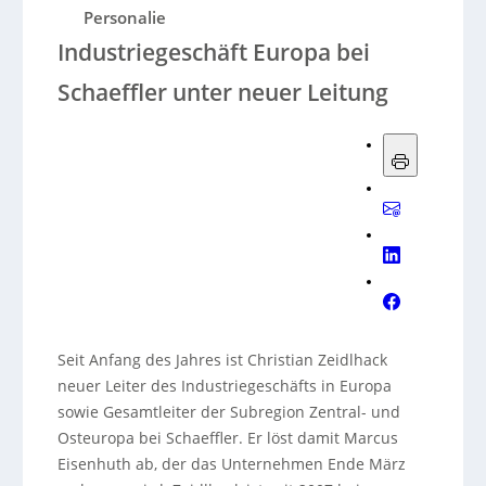
Personalie
Industriegeschäft Europa bei
Schaeffler unter neuer Leitung
Seit Anfang des Jahres ist Christian Zeidlhack
neuer Leiter des Industriegeschäfts in Europa
sowie Gesamtleiter der Subregion Zentral- und
Osteuropa bei Schaeffler. Er löst damit Marcus
Eisenhuth ab, der das Unternehmen Ende März