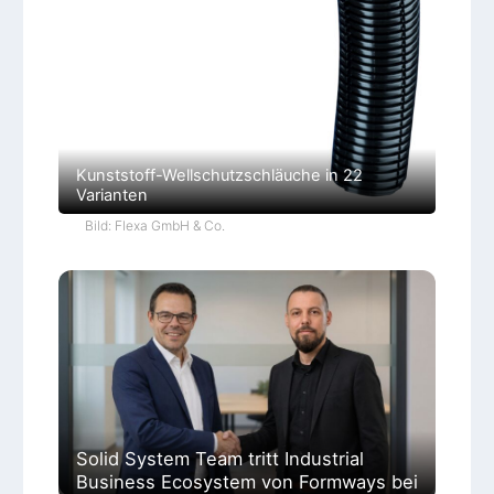
Kunststoff-Wellschutzschläuche in 22
Varianten
Bild: Flexa GmbH & Co.
Solid System Team tritt Industrial
Business Ecosystem von Formways bei