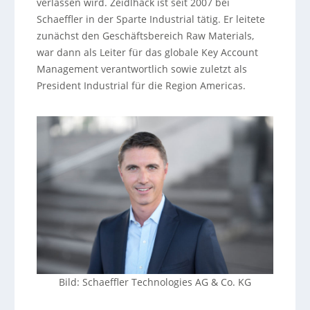
verlassen wird. Zeidlhack ist seit 2007 bei
Schaeffler in der Sparte Industrial tätig. Er leitete
zunächst den Geschäftsbereich Raw Materials,
war dann als Leiter für das globale Key Account
Management verantwortlich sowie zuletzt als
President Industrial für die Region Americas.
Bild: Schaeffler Technologies AG & Co. KG