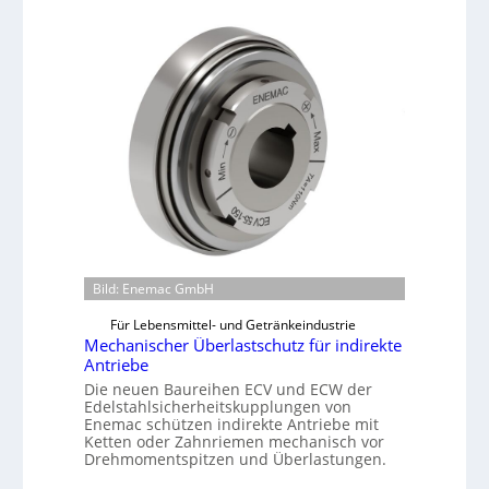
Bild: Enemac GmbH
Für Lebensmittel- und Getränkeindustrie
Mechanischer Überlastschutz für indirekte
Antriebe
Die neuen Baureihen ECV und ECW der
Edelstahlsicherheitskupplungen von
Enemac schützen indirekte Antriebe mit
Ketten oder Zahnriemen mechanisch vor
Drehmomentspitzen und Überlastungen.