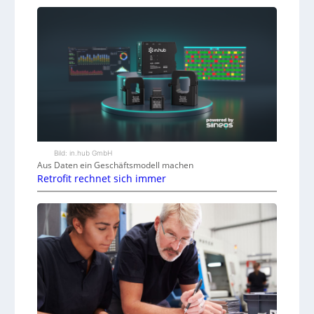
Bild: in.hub GmbH
Aus Daten ein Geschäftsmodell machen
Retrofit rechnet sich immer