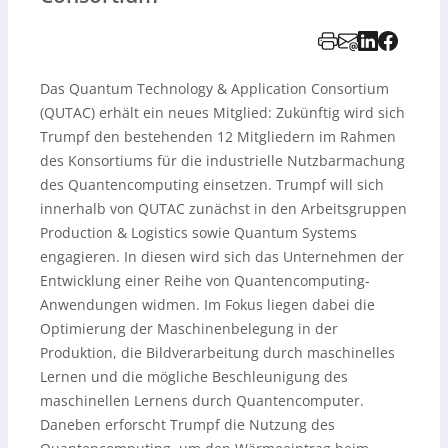
Das Quantum Technology & Application Consortium
(QUTAC) erhält ein neues Mitglied: Zukünftig wird sich
Trumpf den bestehenden 12 Mitgliedern im Rahmen
des Konsortiums für die industrielle Nutzbarmachung
des Quantencomputing einsetzen. Trumpf will sich
innerhalb von QUTAC zunächst in den Arbeitsgruppen
Production & Logistics sowie Quantum Systems
engagieren. In diesen wird sich das Unternehmen der
Entwicklung einer Reihe von Quantencomputing-
Anwendungen widmen. Im Fokus liegen dabei die
Optimierung der Maschinenbelegung in der
Produktion, die Bildverarbeitung durch maschinelles
Lernen und die mögliche Beschleunigung des
maschinellen Lernens durch Quantencomputer.
Daneben erforscht Trumpf die Nutzung des