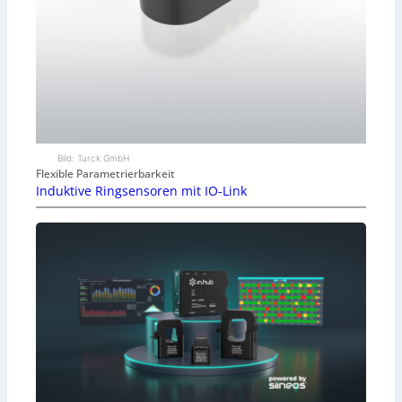
Bild: Turck GmbH
Flexible Parametrierbarkeit
Induktive Ringsensoren mit IO-Link