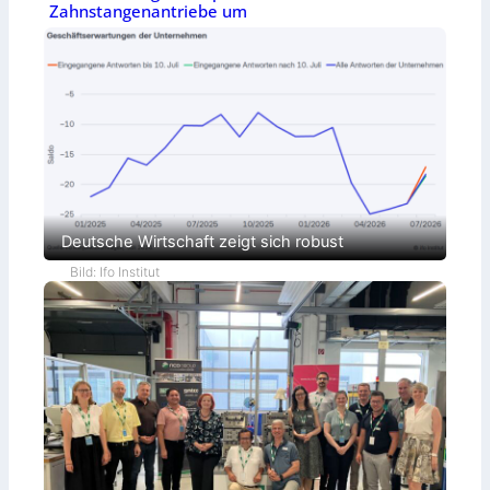
Zahnstangenantriebe um
Deutsche Wirtschaft zeigt sich robust
Bild: Ifo Institut